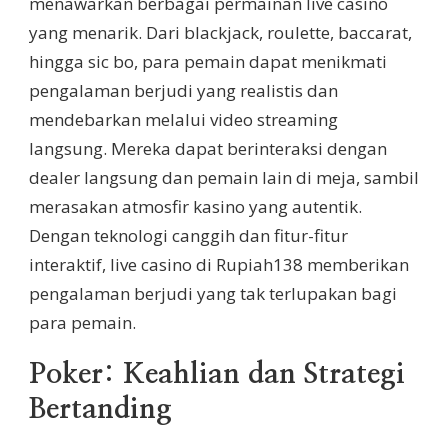
menawarkan berbagai permainan live casino
yang menarik. Dari blackjack, roulette, baccarat,
hingga sic bo, para pemain dapat menikmati
pengalaman berjudi yang realistis dan
mendebarkan melalui video streaming
langsung. Mereka dapat berinteraksi dengan
dealer langsung dan pemain lain di meja, sambil
merasakan atmosfir kasino yang autentik.
Dengan teknologi canggih dan fitur-fitur
interaktif, live casino di Rupiah138 memberikan
pengalaman berjudi yang tak terlupakan bagi
para pemain.
Poker: Keahlian dan Strategi
Bertanding