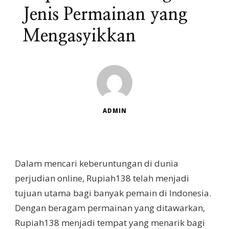
Jenis Permainan yang
Mengasyikkan
ADMIN
Dalam mencari keberuntungan di dunia
perjudian online, Rupiah138 telah menjadi
tujuan utama bagi banyak pemain di Indonesia.
Dengan beragam permainan yang ditawarkan,
Rupiah138 menjadi tempat yang menarik bagi