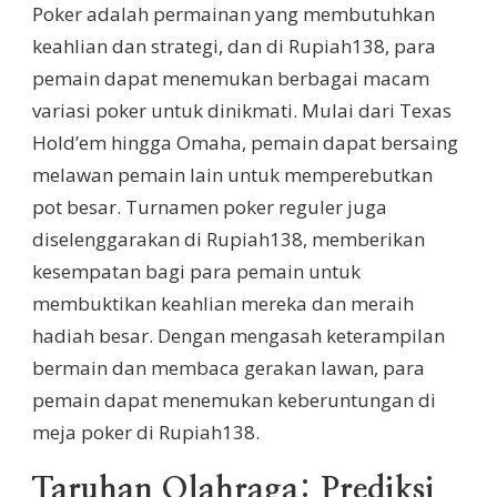
Poker adalah permainan yang membutuhkan
keahlian dan strategi, dan di Rupiah138, para
pemain dapat menemukan berbagai macam
variasi poker untuk dinikmati. Mulai dari Texas
Hold’em hingga Omaha, pemain dapat bersaing
melawan pemain lain untuk memperebutkan
pot besar. Turnamen poker reguler juga
diselenggarakan di Rupiah138, memberikan
kesempatan bagi para pemain untuk
membuktikan keahlian mereka dan meraih
hadiah besar. Dengan mengasah keterampilan
bermain dan membaca gerakan lawan, para
pemain dapat menemukan keberuntungan di
meja poker di Rupiah138.
Taruhan Olahraga: Prediksi