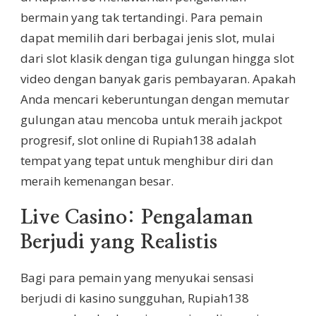
bermain yang tak tertandingi. Para pemain
dapat memilih dari berbagai jenis slot, mulai
dari slot klasik dengan tiga gulungan hingga slot
video dengan banyak garis pembayaran. Apakah
Anda mencari keberuntungan dengan memutar
gulungan atau mencoba untuk meraih jackpot
progresif, slot online di Rupiah138 adalah
tempat yang tepat untuk menghibur diri dan
meraih kemenangan besar.
Live Casino: Pengalaman
Berjudi yang Realistis
Bagi para pemain yang menyukai sensasi
berjudi di kasino sungguhan, Rupiah138