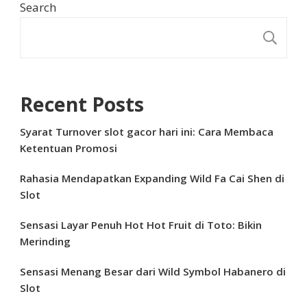
Search
S
Recent Posts
Syarat Turnover slot gacor hari ini: Cara Membaca
Ketentuan Promosi
Rahasia Mendapatkan Expanding Wild Fa Cai Shen di
Slot
Sensasi Layar Penuh Hot Hot Fruit di Toto: Bikin
Merinding
Sensasi Menang Besar dari Wild Symbol Habanero di
Slot