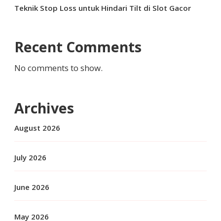
Teknik Stop Loss untuk Hindari Tilt di Slot Gacor
Recent Comments
No comments to show.
Archives
August 2026
July 2026
June 2026
May 2026