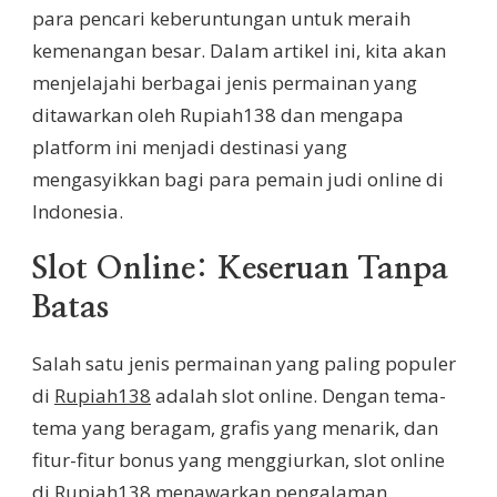
para pencari keberuntungan untuk meraih
kemenangan besar. Dalam artikel ini, kita akan
menjelajahi berbagai jenis permainan yang
ditawarkan oleh Rupiah138 dan mengapa
platform ini menjadi destinasi yang
mengasyikkan bagi para pemain judi online di
Indonesia.
Slot Online: Keseruan Tanpa
Batas
Salah satu jenis permainan yang paling populer
di
Rupiah138
adalah slot online. Dengan tema-
tema yang beragam, grafis yang menarik, dan
fitur-fitur bonus yang menggiurkan, slot online
di Rupiah138 menawarkan pengalaman