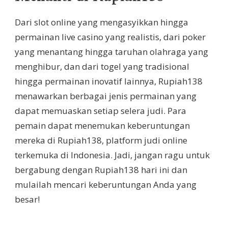
Dari slot online yang mengasyikkan hingga
permainan live casino yang realistis, dari poker
yang menantang hingga taruhan olahraga yang
menghibur, dan dari togel yang tradisional
hingga permainan inovatif lainnya, Rupiah138
menawarkan berbagai jenis permainan yang
dapat memuaskan setiap selera judi. Para
pemain dapat menemukan keberuntungan
mereka di Rupiah138, platform judi online
terkemuka di Indonesia. Jadi, jangan ragu untuk
bergabung dengan Rupiah138 hari ini dan
mulailah mencari keberuntungan Anda yang
besar!