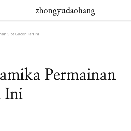
zhongyudaohang
n Slot Gacor Hari Ini
amika Permainan
 Ini