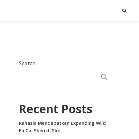
Search
SEARCH
Recent Posts
Rahasia Mendapatkan Expanding Wild
Fa Cai Shen di Slot