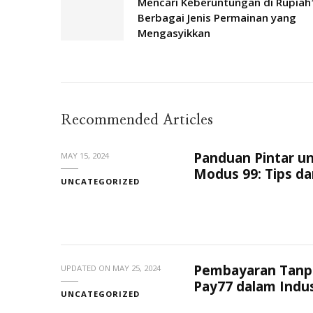
Mencari Keberuntungan di Rupiah
Berbagai Jenis Permainan yang
Mengasyikkan
Recommended Articles
Panduan Pintar u
MAY 15, 2024
Modus 99: Tips da
UNCATEGORIZED
Pembayaran Tanpa
UPDATED ON
MAY 25, 2024
Pay77 dalam Indus
UNCATEGORIZED