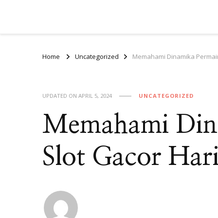
Home
Uncategorized
Memahami Dinamika Permaina
UPDATED ON
APRIL 5, 2024
UNCATEGORIZED
Memahami Din
Slot Gacor Hari