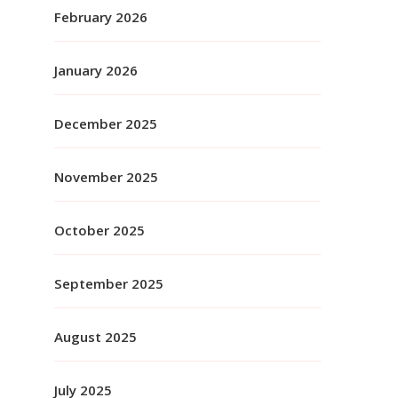
February 2026
January 2026
December 2025
November 2025
October 2025
September 2025
August 2025
July 2025