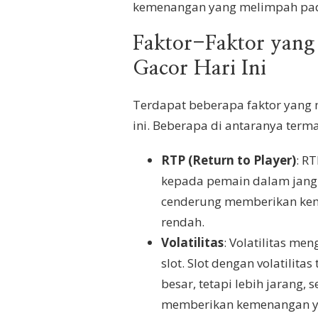
kemenangan yang melimpah pada 
Faktor-Faktor yang
Gacor Hari Ini
Terdapat beberapa faktor yang 
ini. Beberapa di antaranya term
RTP (Return to Player)
: R
kepada pemain dalam jangka
cenderung memberikan keme
rendah.
Volatilitas
: Volatilitas me
slot. Slot dengan volatili
besar, tetapi lebih jarang,
memberikan kemenangan yang