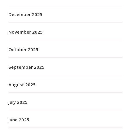
December 2025
November 2025
October 2025
September 2025
August 2025
July 2025
June 2025