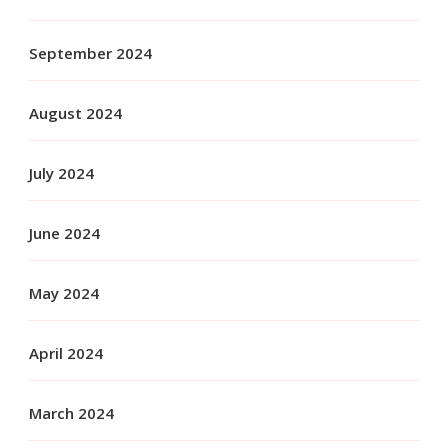
September 2024
August 2024
July 2024
June 2024
May 2024
April 2024
March 2024