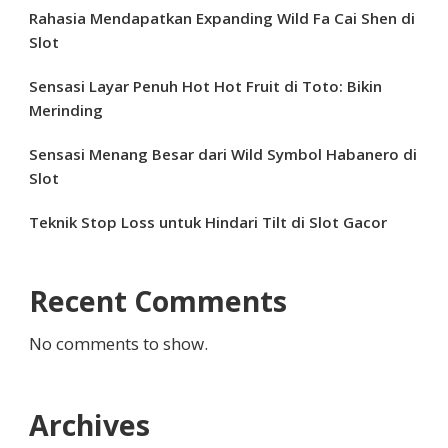
Rahasia Mendapatkan Expanding Wild Fa Cai Shen di
Slot
Sensasi Layar Penuh Hot Hot Fruit di Toto: Bikin
Merinding
Sensasi Menang Besar dari Wild Symbol Habanero di
Slot
Teknik Stop Loss untuk Hindari Tilt di Slot Gacor
Recent Comments
No comments to show.
Archives