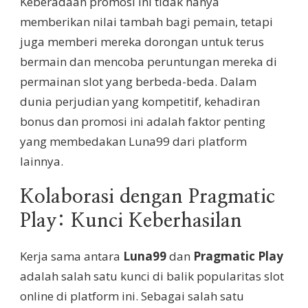
Keberadaan promosi ini tidak hanya
memberikan nilai tambah bagi pemain, tetapi
juga memberi mereka dorongan untuk terus
bermain dan mencoba peruntungan mereka di
permainan slot yang berbeda-beda. Dalam
dunia perjudian yang kompetitif, kehadiran
bonus dan promosi ini adalah faktor penting
yang membedakan Luna99 dari platform
lainnya.
Kolaborasi dengan Pragmatic
Play: Kunci Keberhasilan
Kerja sama antara
Luna99
dan
Pragmatic Play
adalah salah satu kunci di balik popularitas slot
online di platform ini. Sebagai salah satu