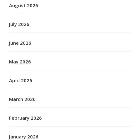
August 2026
July 2026
June 2026
May 2026
April 2026
March 2026
February 2026
January 2026