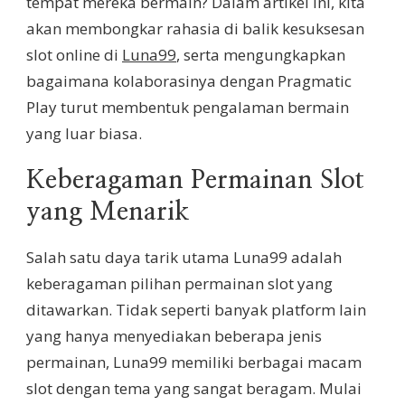
tempat mereka bermain? Dalam artikel ini, kita
akan membongkar rahasia di balik kesuksesan
slot online di
Luna99
, serta mengungkapkan
bagaimana kolaborasinya dengan Pragmatic
Play turut membentuk pengalaman bermain
yang luar biasa.
Keberagaman Permainan Slot
yang Menarik
Salah satu daya tarik utama Luna99 adalah
keberagaman pilihan permainan slot yang
ditawarkan. Tidak seperti banyak platform lain
yang hanya menyediakan beberapa jenis
permainan, Luna99 memiliki berbagai macam
slot dengan tema yang sangat beragam. Mulai