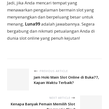
Jadi, jika Anda mencari tempat yang
menawarkan pengalaman bermain slot yang
menyenangkan dan berpeluang besar untuk
menang,
Luna99
adalah jawabannya. Segera
bergabung dan nikmati petualangan Anda di
dunia slot online yang penuh kejutan!
PREVIOUS ARTICLE
Jam Hoki Main Slot Online di Buka77,
Kapan Waktu Terbaik?
NEXT ARTICLE
Kenapa Banyak Pemain Memilih Slot