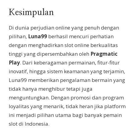
Kesimpulan
Di dunia perjudian online yang penuh dengan
pilihan,
Luna99
berhasil mencuri perhatian
dengan menghadirkan slot online berkualitas
tinggi yang dipersembahkan oleh
Pragmatic
Play
. Dari keberagaman permainan, fitur-fitur
inovatif, hingga sistem keamanan yang terjamin,
Luna99 memberikan pengalaman bermain yang
tidak hanya menghibur tetapi juga
menguntungkan. Dengan promosi dan program
loyalitas yang menarik, tidak heran jika platform
ini menjadi pilihan utama bagi banyak pemain
slot di Indonesia.