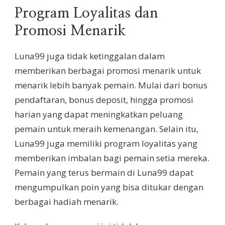
Program Loyalitas dan
Promosi Menarik
Luna99 juga tidak ketinggalan dalam
memberikan berbagai promosi menarik untuk
menarik lebih banyak pemain. Mulai dari bonus
pendaftaran, bonus deposit, hingga promosi
harian yang dapat meningkatkan peluang
pemain untuk meraih kemenangan. Selain itu,
Luna99 juga memiliki program loyalitas yang
memberikan imbalan bagi pemain setia mereka.
Pemain yang terus bermain di Luna99 dapat
mengumpulkan poin yang bisa ditukar dengan
berbagai hadiah menarik.