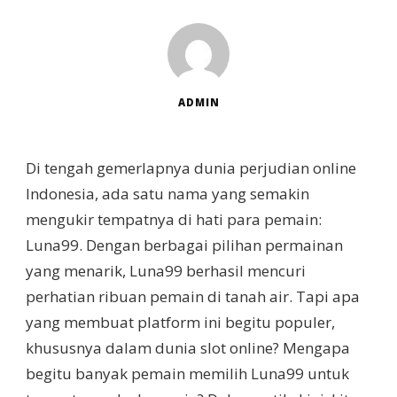
ADMIN
Di tengah gemerlapnya dunia perjudian online
Indonesia, ada satu nama yang semakin
mengukir tempatnya di hati para pemain:
Luna99. Dengan berbagai pilihan permainan
yang menarik, Luna99 berhasil mencuri
perhatian ribuan pemain di tanah air. Tapi apa
yang membuat platform ini begitu populer,
khususnya dalam dunia slot online? Mengapa
begitu banyak pemain memilih Luna99 untuk