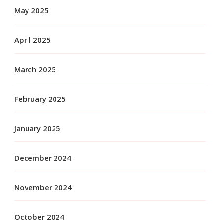
May 2025
April 2025
March 2025
February 2025
January 2025
December 2024
November 2024
October 2024