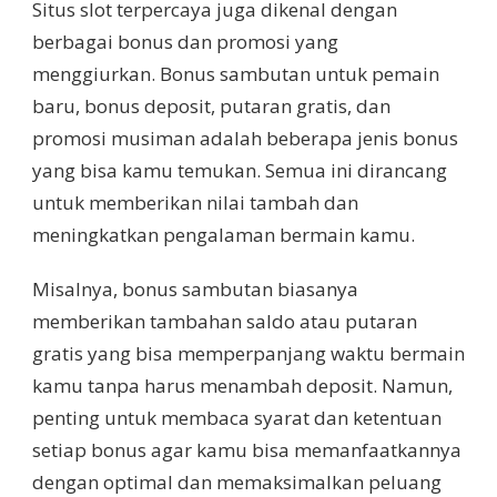
Situs slot terpercaya juga dikenal dengan
berbagai bonus dan promosi yang
menggiurkan. Bonus sambutan untuk pemain
baru, bonus deposit, putaran gratis, dan
promosi musiman adalah beberapa jenis bonus
yang bisa kamu temukan. Semua ini dirancang
untuk memberikan nilai tambah dan
meningkatkan pengalaman bermain kamu.
Misalnya, bonus sambutan biasanya
memberikan tambahan saldo atau putaran
gratis yang bisa memperpanjang waktu bermain
kamu tanpa harus menambah deposit. Namun,
penting untuk membaca syarat dan ketentuan
setiap bonus agar kamu bisa memanfaatkannya
dengan optimal dan memaksimalkan peluang