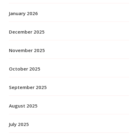
January 2026
December 2025
November 2025
October 2025
September 2025
August 2025
July 2025