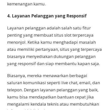
kemenangan kamu.
4. Layanan Pelanggan yang Responsif
Layanan pelanggan adalah salah satu fitur
penting yang membuat situs slot terpercaya
menonjol. Ketika kamu menghadapi masalah
atau memiliki pertanyaan, situs yang terpercaya
biasanya menyediakan dukungan pelanggan
yang responsif dan siap membantu kapan saja.
Biasanya, mereka menawarkan berbagai
saluran komunikasi seperti live chat, email, dan
telepon. Dengan layanan pelanggan yang baik,
kamu bisa mendapatkan bantuan cepat jika
mengalami kendala teknis atau membutuhkan