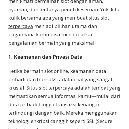
menikmati permainan slot dengan aman,
nyaman, dan tentunya penuh keseruan. Yuk, kita
kulik bersama apa yang membuat
situs slot
terpercaya
menjadi pilihan utama dan
bagaimana kamu bisa mendapatkan
pengalaman bermain yang maksimal!
1. Keamanan dan Privasi Data
Ketika bermain slot online, keamanan data
pribadi dan transaksi adalah hal yang sangat
krusial. Situs slot terpercaya adalah tempat yang
memastikan semua informasi kamu—mulai dari
data pribadi hingga transaksi keuangan—
terlindungi dengan baik. Mereka menggunakan
teknologi enkripsi canggih seperti SSL (Secure