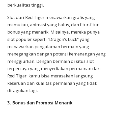
berkualitas tinggi.
Slot dari Red Tiger menawarkan grafis yang
memukau, animasi yang halus, dan fitur-fitur
bonus yang menarik. Misalnya, mereka punya
slot populer seperti “Dragon’s Luck” yang
menawarkan pengalaman bermain yang
menegangkan dengan potensi kemenangan yang
menggiurkan. Dengan bermain di situs slot
terpercaya yang menyediakan permainan dari
Red Tiger, kamu bisa merasakan langsung
keseruan dan kualitas permainan yang tidak
diragukan lagi.
3. Bonus dan Promosi Menarik