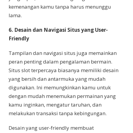
kemenangan kamu tanpa harus menunggu
lama.
6. Desain dan Navigasi Situs yang User-
Friendly
Tampilan dan navigasi situs juga memainkan
peran penting dalam pengalaman bermain.
Situs slot terpercaya biasanya memiliki desain
yang bersih dan antarmuka yang mudah
digunakan. Ini memungkinkan kamu untuk
dengan mudah menemukan permainan yang
kamu inginkan, mengatur taruhan, dan
melakukan transaksi tanpa kebingungan.
Desain yang user-friendly membuat