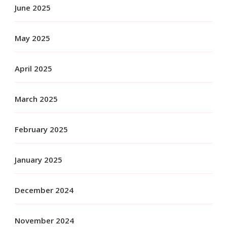
June 2025
May 2025
April 2025
March 2025
February 2025
January 2025
December 2024
November 2024