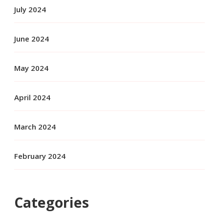
July 2024
June 2024
May 2024
April 2024
March 2024
February 2024
Categories