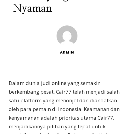
Nyaman
ADMIN
Dalam dunia judi online yang semakin
berkembang pesat, Cair77 telah menjadi salah
satu platform yang menonjol dan diandalkan
oleh para pemain di Indonesia. Keamanan dan
kenyamanan adalah prioritas utama Cair77,
menjadikannya pilihan yang tepat untuk