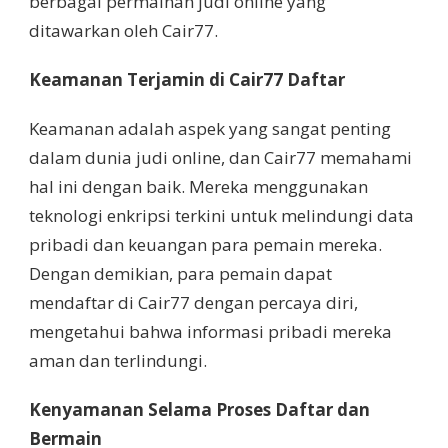
berbagai permainan judi online yang
ditawarkan oleh Cair77.
Keamanan Terjamin di Cair77 Daftar
Keamanan adalah aspek yang sangat penting
dalam dunia judi online, dan Cair77 memahami
hal ini dengan baik. Mereka menggunakan
teknologi enkripsi terkini untuk melindungi data
pribadi dan keuangan para pemain mereka.
Dengan demikian, para pemain dapat
mendaftar di Cair77 dengan percaya diri,
mengetahui bahwa informasi pribadi mereka
aman dan terlindungi.
Kenyamanan Selama Proses Daftar dan
Bermain