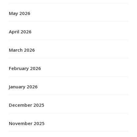
May 2026
April 2026
March 2026
February 2026
January 2026
December 2025
November 2025