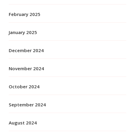
February 2025
January 2025
December 2024
November 2024
October 2024
September 2024
August 2024