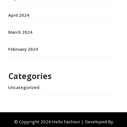
April 2024
March 2024
February 2024
Categories
Uncategorized
© Copyright 2024
Hello Fashion | Developed By