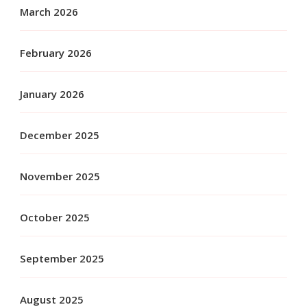
March 2026
February 2026
January 2026
December 2025
November 2025
October 2025
September 2025
August 2025