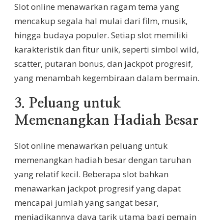
Slot online menawarkan ragam tema yang
mencakup segala hal mulai dari film, musik,
hingga budaya populer. Setiap slot memiliki
karakteristik dan fitur unik, seperti simbol wild,
scatter, putaran bonus, dan jackpot progresif,
yang menambah kegembiraan dalam bermain.
3. Peluang untuk
Memenangkan Hadiah Besar
Slot online menawarkan peluang untuk
memenangkan hadiah besar dengan taruhan
yang relatif kecil. Beberapa slot bahkan
menawarkan jackpot progresif yang dapat
mencapai jumlah yang sangat besar,
menjadikannya daya tarik utama bagi pemain