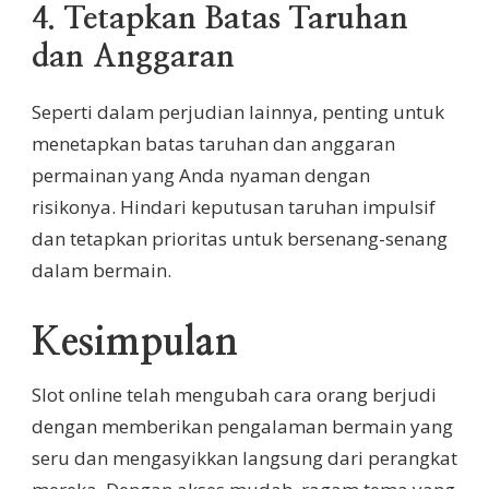
4. Tetapkan Batas Taruhan
dan Anggaran
Seperti dalam perjudian lainnya, penting untuk
menetapkan batas taruhan dan anggaran
permainan yang Anda nyaman dengan
risikonya. Hindari keputusan taruhan impulsif
dan tetapkan prioritas untuk bersenang-senang
dalam bermain.
Kesimpulan
Slot online telah mengubah cara orang berjudi
dengan memberikan pengalaman bermain yang
seru dan mengasyikkan langsung dari perangkat