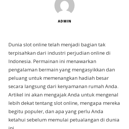
ADMIN
Dunia slot online telah menjadi bagian tak
terpisahkan dari industri perjudian online di
Indonesia. Permainan ini menawarkan
pengalaman bermain yang mengasyikkan dan
peluang untuk memenangkan hadiah besar
secara langsung dari kenyamanan rumah Anda.
Artikel ini akan mengajak Anda untuk mengenal
lebih dekat tentang slot online, mengapa mereka
begitu populer, dan apa yang perlu Anda
ketahui sebelum memulai petualangan di dunia
ini.