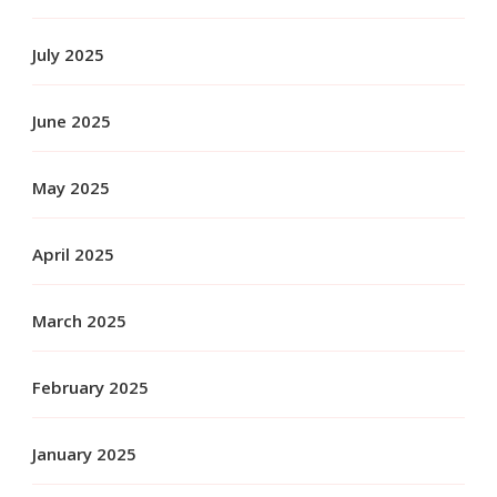
July 2025
June 2025
May 2025
April 2025
March 2025
February 2025
January 2025