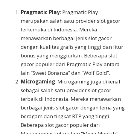
Pragmatic Play
: Pragmatic Play
merupakan salah satu provider slot gacor
terkemuka di Indonesia. Mereka
menawarkan berbagai jenis slot gacor
dengan kualitas grafis yang tinggi dan fitur
bonus yang menggiurkan. Beberapa slot
gacor populer dari Pragmatic Play antara
lain “Sweet Bonanza” dan “Wolf Gold”.
Microgaming
: Microgaming juga dikenal
sebagai salah satu provider slot gacor
terbaik di Indonesia. Mereka menawarkan
berbagai jenis slot gacor dengan tema yang
beragam dan tingkat RTP yang tinggi.
Beberapa slot gacor populer dari
Microgaming antara lain “Mega Moolah”