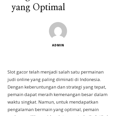
yang Optimal
ADMIN
Slot gacor telah menjadi salah satu permainan
judi online yang paling diminati di Indonesia.
Dengan keberuntungan dan strategi yang tepat,
pemain dapat meraih kemenangan besar dalam
waktu singkat. Namun, untuk mendapatkan
pengalaman bermain yang optimal, pemain