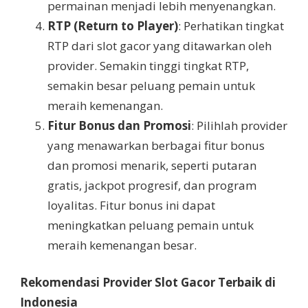
permainan menjadi lebih menyenangkan.
RTP (Return to Player)
: Perhatikan tingkat
RTP dari slot gacor yang ditawarkan oleh
provider. Semakin tinggi tingkat RTP,
semakin besar peluang pemain untuk
meraih kemenangan.
Fitur Bonus dan Promosi
: Pilihlah provider
yang menawarkan berbagai fitur bonus
dan promosi menarik, seperti putaran
gratis, jackpot progresif, dan program
loyalitas. Fitur bonus ini dapat
meningkatkan peluang pemain untuk
meraih kemenangan besar.
Rekomendasi Provider Slot Gacor Terbaik di
Indonesia