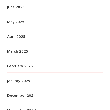
June 2025
May 2025
April 2025
March 2025
February 2025
January 2025
December 2024
November 2024