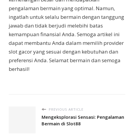
pengalaman bermain yang optimal. Namun,
ingatlah untuk selalu bermain dengan tanggung
jawab dan tidak berjudi melebihi batas
kemampuan finansial Anda. Semoga artikel ini
dapat membantu Anda dalam memilih provider
slot gacor yang sesuai dengan kebutuhan dan
preferensi Anda. Selamat bermain dan semoga
berhasil!
PREVIOUS ARTICLE
Mengeksplorasi Sensasi: Pengalaman
Bermain di Slot88