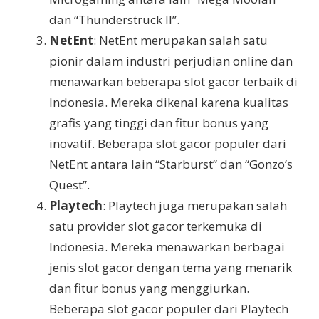
dan “Thunderstruck II”.
NetEnt
: NetEnt merupakan salah satu
pionir dalam industri perjudian online dan
menawarkan beberapa slot gacor terbaik di
Indonesia. Mereka dikenal karena kualitas
grafis yang tinggi dan fitur bonus yang
inovatif. Beberapa slot gacor populer dari
NetEnt antara lain “Starburst” dan “Gonzo’s
Quest”.
Playtech
: Playtech juga merupakan salah
satu provider slot gacor terkemuka di
Indonesia. Mereka menawarkan berbagai
jenis slot gacor dengan tema yang menarik
dan fitur bonus yang menggiurkan.
Beberapa slot gacor populer dari Playtech