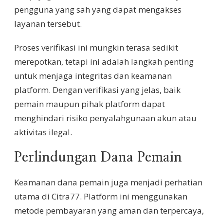
pengguna yang sah yang dapat mengakses
layanan tersebut.
Proses verifikasi ini mungkin terasa sedikit
merepotkan, tetapi ini adalah langkah penting
untuk menjaga integritas dan keamanan
platform. Dengan verifikasi yang jelas, baik
pemain maupun pihak platform dapat
menghindari risiko penyalahgunaan akun atau
aktivitas ilegal.
Perlindungan Dana Pemain
Keamanan dana pemain juga menjadi perhatian
utama di Citra77. Platform ini menggunakan
metode pembayaran yang aman dan terpercaya,