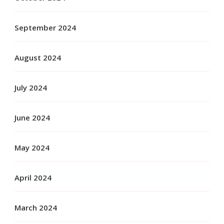
September 2024
August 2024
July 2024
June 2024
May 2024
April 2024
March 2024