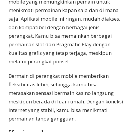
mobile yang memungkinkan pemain untuk
menikmati permainan kapan saja dan di mana
saja. Aplikasi mobile ini ringan, mudah diakses,
dan kompatibel dengan berbagai jenis
perangkat. Kamu bisa memainkan berbagai
permainan slot dari Pragmatic Play dengan
kualitas grafis yang tetap terjaga, meskipun
melalui perangkat ponsel.
Bermain di perangkat mobile memberikan
fleksibilitas lebih, sehingga kamu bisa
merasakan sensasi bermain kasino langsung
meskipun berada di luar rumah. Dengan koneksi
internet yang stabil, kamu bisa menikmati
permainan tanpa gangguan.