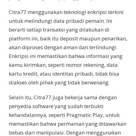
Citra77 menggunakan teknologi enkripsi terkini
untuk melindungi data pribadi pemain. Ini
berarti setiap transaksi yang dilakukan di
platform ini, baik itu deposit maupun penarikan,
akan diproses dengan aman dan terlindungi.
Enkripsi ini memastikan bahwa informasi yang
kamu kirimkan, seperti nomor rekening, data
kartu kredit, atau identitas pribadi, tidak bisa
diakses oleh pihak yang tidak berwenang.
Selain itu, Citra77 juga bekerja sama dengan
penyedia software yang sudah terbukti
kehandalannya, seperti Pragmatic Play, untuk
memastikan bahwa permainan yang ditawarkan
bebas dari manipulasi. Dengan menggunakan