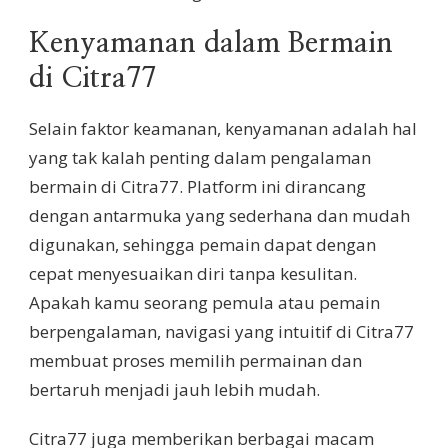
Kenyamanan dalam Bermain
di Citra77
Selain faktor keamanan, kenyamanan adalah hal
yang tak kalah penting dalam pengalaman
bermain di Citra77. Platform ini dirancang
dengan antarmuka yang sederhana dan mudah
digunakan, sehingga pemain dapat dengan
cepat menyesuaikan diri tanpa kesulitan.
Apakah kamu seorang pemula atau pemain
berpengalaman, navigasi yang intuitif di Citra77
membuat proses memilih permainan dan
bertaruh menjadi jauh lebih mudah.
Citra77 juga memberikan berbagai macam