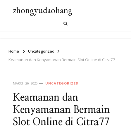
zhongyudaohang
Home
Uncategorized
Keamanan dan Kenyamanan Bermain Slot Online di Citra77
MARCH 26, 2025
UNCATEGORIZED
Keamanan dan
Kenyamanan Bermain
Slot Online di Citra77