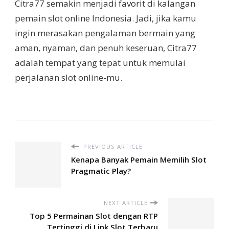
Citra77 semakin menjadi favorit di kalangan
pemain slot online Indonesia. Jadi, jika kamu
ingin merasakan pengalaman bermain yang
aman, nyaman, dan penuh keseruan, Citra77
adalah tempat yang tepat untuk memulai
perjalanan slot online-mu.
PREVIOUS ARTICLE
Kenapa Banyak Pemain Memilih Slot
Pragmatic Play?
NEXT ARTICLE
Top 5 Permainan Slot dengan RTP
Tertinggi di Link Slot Terbaru