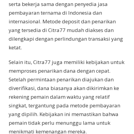
serta bekerja sama dengan penyedia jasa
pembayaran ternama di Indonesia dan
internasional. Metode deposit dan penarikan
yang tersedia di Citra77 mudah diakses dan
dilengkapi dengan perlindungan transaksi yang
ketat.
Selain itu, Citra77 juga memiliki kebijakan untuk
memproses penarikan dana dengan cepat.
Setelah permintaan penarikan diajukan dan
diverifikasi, dana biasanya akan dikirimkan ke
rekening pemain dalam waktu yang relatif
singkat, tergantung pada metode pembayaran
yang dipilih. Kebijakan ini memastikan bahwa
pemain tidak perlu menunggu lama untuk
menikmati kemenangan mereka.