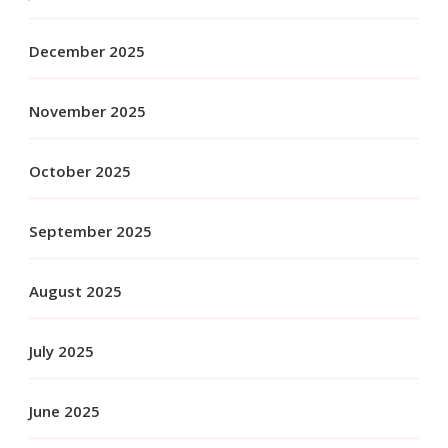
December 2025
November 2025
October 2025
September 2025
August 2025
July 2025
June 2025