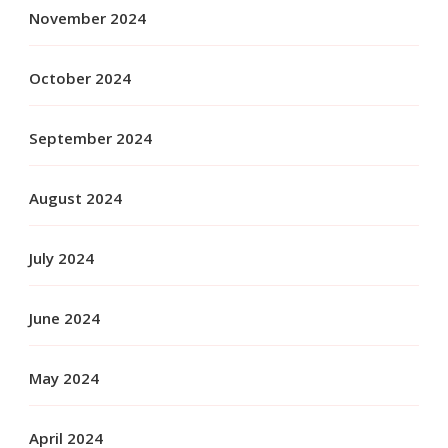
November 2024
October 2024
September 2024
August 2024
July 2024
June 2024
May 2024
April 2024