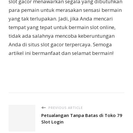
slot gacor menawarkan segala yang dibutuhkan
para pemain untuk merasakan sensasi bermain
yang tak terlupakan. Jadi, jika Anda mencari
tempat yang tepat untuk bermain slot online,
tidak ada salahnya mencoba keberuntungan
Anda di situs slot gacor terpercaya. Semoga
artikel ini bermanfaat dan selamat bermain!
PREVIOUS ARTICLE
Petualangan Tanpa Batas di Toko 79
Slot Login