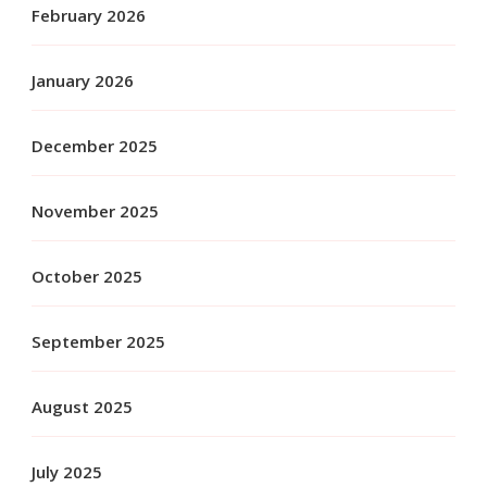
February 2026
January 2026
December 2025
November 2025
October 2025
September 2025
August 2025
July 2025