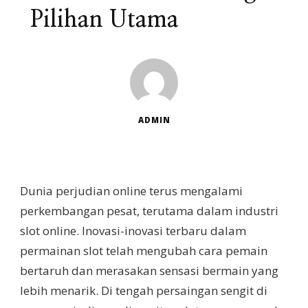
Pilihan Utama
ADMIN
Dunia perjudian online terus mengalami
perkembangan pesat, terutama dalam industri
slot online. Inovasi-inovasi terbaru dalam
permainan slot telah mengubah cara pemain
bertaruh dan merasakan sensasi bermain yang
lebih menarik. Di tengah persaingan sengit di