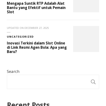
Mengapa Suntik RTP Adalah Alat
Bantu yang Efektif untuk Pemain
Slot
UPDATED ON
DECEMBER 27, 2025
UNCATEGORIZED
Inovasi Terkini dalam Slot Online
di Link Resmi Agen Bola: Apa yang
Baru?
Search
S
Recent Posts