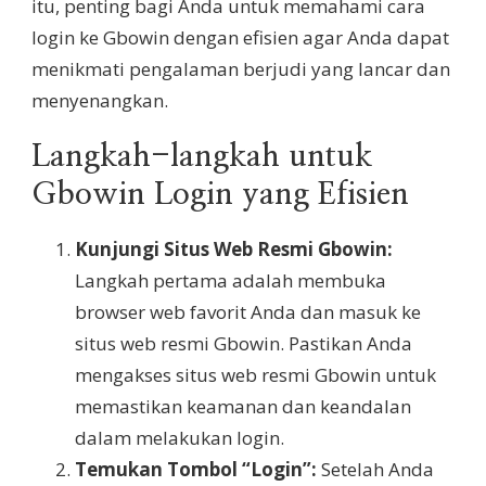
itu, penting bagi Anda untuk memahami cara
login ke Gbowin dengan efisien agar Anda dapat
menikmati pengalaman berjudi yang lancar dan
menyenangkan.
Langkah-langkah untuk
Gbowin Login yang Efisien
Kunjungi Situs Web Resmi Gbowin:
Langkah pertama adalah membuka
browser web favorit Anda dan masuk ke
situs web resmi Gbowin. Pastikan Anda
mengakses situs web resmi Gbowin untuk
memastikan keamanan dan keandalan
dalam melakukan login.
Temukan Tombol “Login”:
Setelah Anda