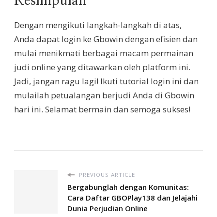
Kesimpulan
Dengan mengikuti langkah-langkah di atas,
Anda dapat login ke Gbowin dengan efisien dan
mulai menikmati berbagai macam permainan
judi online yang ditawarkan oleh platform ini.
Jadi, jangan ragu lagi! Ikuti tutorial login ini dan
mulailah petualangan berjudi Anda di Gbowin
hari ini. Selamat bermain dan semoga sukses!
PREVIOUS ARTICLE
Bergabunglah dengan Komunitas:
Cara Daftar GBOPlay138 dan Jelajahi
Dunia Perjudian Online