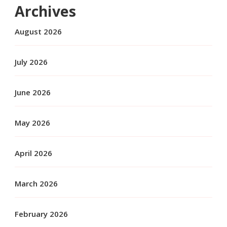
Archives
August 2026
July 2026
June 2026
May 2026
April 2026
March 2026
February 2026