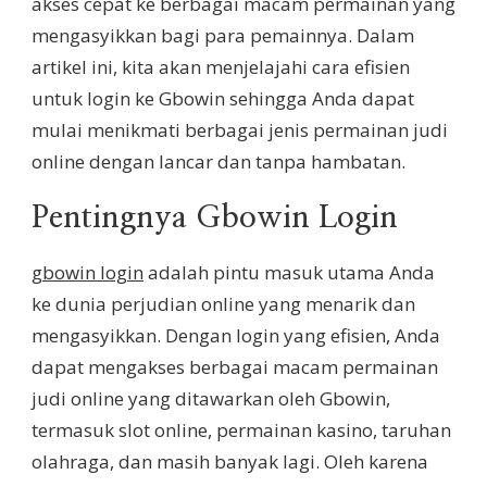
akses cepat ke berbagai macam permainan yang
mengasyikkan bagi para pemainnya. Dalam
artikel ini, kita akan menjelajahi cara efisien
untuk login ke Gbowin sehingga Anda dapat
mulai menikmati berbagai jenis permainan judi
online dengan lancar dan tanpa hambatan.
Pentingnya Gbowin Login
gbowin login
adalah pintu masuk utama Anda
ke dunia perjudian online yang menarik dan
mengasyikkan. Dengan login yang efisien, Anda
dapat mengakses berbagai macam permainan
judi online yang ditawarkan oleh Gbowin,
termasuk slot online, permainan kasino, taruhan
olahraga, dan masih banyak lagi. Oleh karena