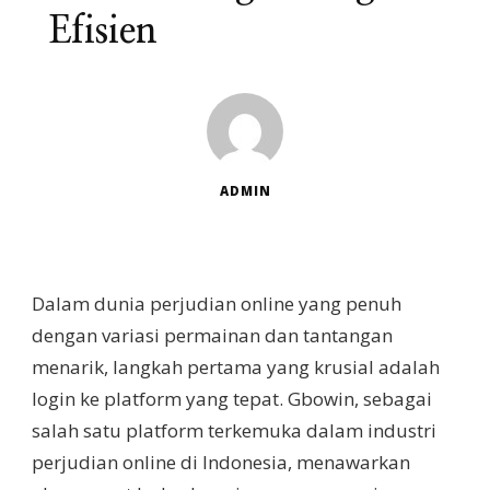
Efisien
ADMIN
Dalam dunia perjudian online yang penuh
dengan variasi permainan dan tantangan
menarik, langkah pertama yang krusial adalah
login ke platform yang tepat. Gbowin, sebagai
salah satu platform terkemuka dalam industri
perjudian online di Indonesia, menawarkan