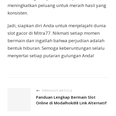
meningkatkan peluang untuk meraih hasil yang
konsisten.
Jadi, siapkan diri Anda untuk menjelajahi dunia
slot gacor di Mitra77. Nikmati setiap momen
bermain dan ingatlah bahwa perjudian adalah
bentuk hiburan. Semoga keberuntungan selalu
menyertai setiap putaran gulungan Anda!
PREVIOUS ARTICLE
Panduan Lengkap Bermain Slot
Online di Modalhoki88 Link Alternatif