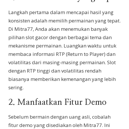
Langkah pertama dalam mencapai hasil yang
konsisten adalah memilih permainan yang tepat.
Di Mitra77, Anda akan menemukan banyak
pilihan slot gacor dengan berbagai tema dan
mekanisme permainan. Luangkan waktu untuk
membaca informasi RTP (Return to Player) dan
volatilitas dari masing-masing permainan. Slot
dengan RTP tinggi dan volatilitas rendah
biasanya memberikan kemenangan yang lebih
sering.
2. Manfaatkan Fitur Demo
Sebelum bermain dengan uang asli, cobalah
fitur demo yang disediakan oleh Mitra77. Ini