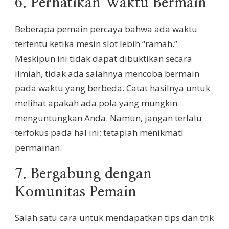
6. Perhatikan Waktu Bermain
Beberapa pemain percaya bahwa ada waktu
tertentu ketika mesin slot lebih “ramah.”
Meskipun ini tidak dapat dibuktikan secara
ilmiah, tidak ada salahnya mencoba bermain
pada waktu yang berbeda. Catat hasilnya untuk
melihat apakah ada pola yang mungkin
menguntungkan Anda. Namun, jangan terlalu
terfokus pada hal ini; tetaplah menikmati
permainan.
7. Bergabung dengan
Komunitas Pemain
Salah satu cara untuk mendapatkan tips dan trik