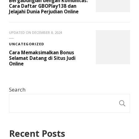
Bergabunglah dengan Komunitas:
Cara Daftar GBOPlay138 dan
Jelajahi Dunia Perjudian Online
UPDATED ON
DECEMBER 8, 2024
UNCATEGORIZED
Cara Memaksimalkan Bonus
Selamat Datang di Situs Judi
Online
Search
S
Recent Posts