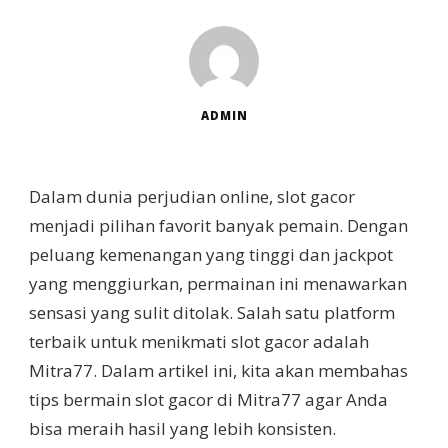
ADMIN
Dalam dunia perjudian online, slot gacor
menjadi pilihan favorit banyak pemain. Dengan
peluang kemenangan yang tinggi dan jackpot
yang menggiurkan, permainan ini menawarkan
sensasi yang sulit ditolak. Salah satu platform
terbaik untuk menikmati slot gacor adalah
Mitra77. Dalam artikel ini, kita akan membahas
tips bermain slot gacor di Mitra77 agar Anda
bisa meraih hasil yang lebih konsisten.