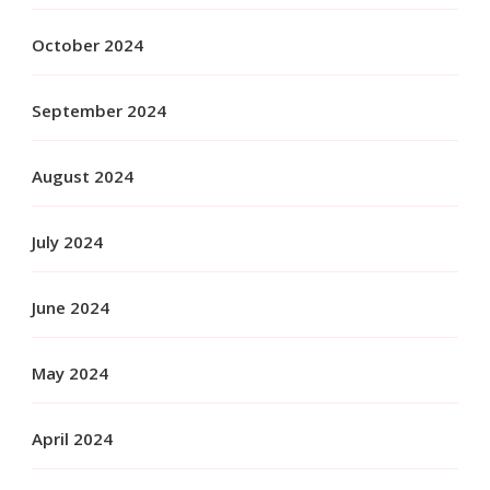
October 2024
September 2024
August 2024
July 2024
June 2024
May 2024
April 2024