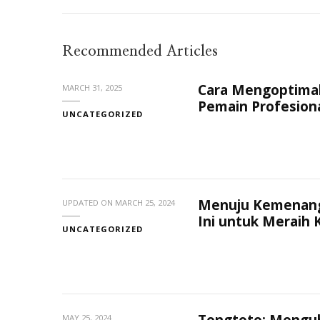
Recommended Articles
Cara Mengoptimal
MARCH 31, 2025
Pemain Profesion
UNCATEGORIZED
Menuju Kemenanga
UPDATED ON
MARCH 25, 2024
Ini untuk Meraih
UNCATEGORIZED
MAY 25, 2024