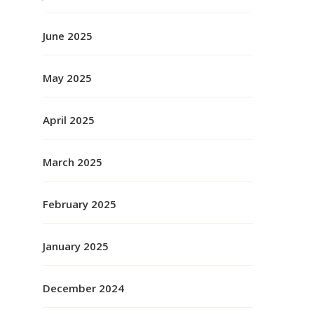
June 2025
May 2025
April 2025
March 2025
February 2025
January 2025
December 2024