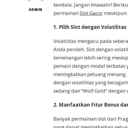
kendala. Jangan khawatir! Beri
ADMIN
permainan
Slot Gacor
meskipun 
1. Pilih Slot dengan Volatilit
Volatilitas mengacu pada seber
Anda peroleh. Slot dengan vola
kemenangan lebih sering meskipun
pemain dengan modal terbatas 
meningkatkan peluang menang. 
dengan volatilitas yang beragam,
sedang dan “Wolf Gold” dengan vo
2. Manfaatkan Fitur Bonus dan
Banyak permainan slot dari Pra
yang dapat meningkatkan pelua