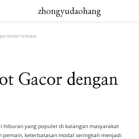
zhongyudaohang
ngan Modal Terbatas
lot Gacor dengan
di hiburan yang populer di kalangan masyarakat
n pemain, keterbatasan modal seringkali menjadi