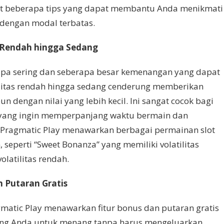
kut beberapa tips yang dapat membantu Anda menikmati
dengan modal terbatas.
as Rendah hingga Sedang
apa sering dan seberapa besar kemenangan yang dapat
tilitas rendah hingga sedang cenderung memberikan
 dengan nilai yang lebih kecil. Ini sangat cocok bagi
yang ingin memperpanjang waktu bermain dan
Pragmatic Play menawarkan berbagai permainan slot
 seperti “Sweet Bonanza” yang memiliki volatilitas
latilitas rendah.
 Putaran Gratis
gmatic Play menawarkan fitur bonus dan putaran gratis
ng Anda untuk menang tanpa harus mengeluarkan