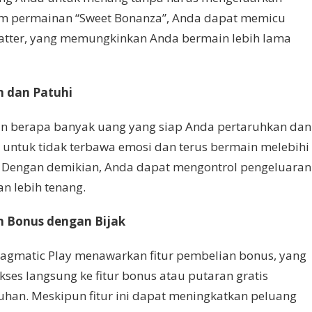
am permainan “Sweet Bonanza”, Anda dapat memicu
catter, yang memungkinkan Anda bermain lebih lama
n dan Patuhi
an berapa banyak uang yang siap Anda pertaruhkan dan
g untuk tidak terbawa emosi dan terus bermain melebihi
. Dengan demikian, Anda dapat mengontrol pengeluaran
n lebih tenang.
n Bonus dengan Bijak
ragmatic Play menawarkan fitur pembelian bonus, yang
s langsung ke fitur bonus atau putaran gratis
an. Meskipun fitur ini dapat meningkatkan peluang