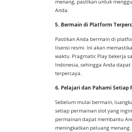
menang, pastikan untuk menggu
Anda.
5. Bermain di Platform Terper
Pastikan Anda bermain di platfo
lisensi resmi. Ini akan memast
waktu. Pragmatic Play bekerja 
Indonesia, sehingga Anda dapat
terpercaya.
6. Pelajari dan Pahami Setiap
Sebelum mulai bermain, luangk
setiap permainan slot yang ingi
permainan dapat membantu And
meningkatkan peluang menang. 