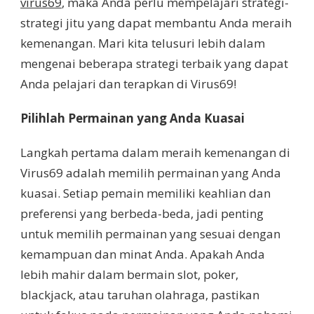
virus69
, maka Anda perlu mempelajari strategi-
strategi jitu yang dapat membantu Anda meraih
kemenangan. Mari kita telusuri lebih dalam
mengenai beberapa strategi terbaik yang dapat
Anda pelajari dan terapkan di Virus69!
Pilihlah Permainan yang Anda Kuasai
Langkah pertama dalam meraih kemenangan di
Virus69 adalah memilih permainan yang Anda
kuasai. Setiap pemain memiliki keahlian dan
preferensi yang berbeda-beda, jadi penting
untuk memilih permainan yang sesuai dengan
kemampuan dan minat Anda. Apakah Anda
lebih mahir dalam bermain slot, poker,
blackjack, atau taruhan olahraga, pastikan