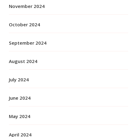
November 2024
October 2024
September 2024
August 2024
July 2024
June 2024
May 2024
April 2024