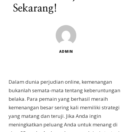
Sekarang!
ADMIN
Dalam dunia perjudian online, kemenangan
bukanlah semata-mata tentang keberuntungan
belaka. Para pemain yang berhasil meraih
kemenangan besar sering kali memiliki strategi
yang matang dan teruji. Jika Anda ingin
meningkatkan peluang Anda untuk menang di