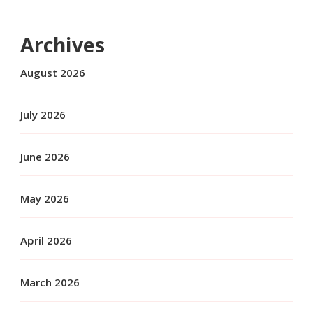
Archives
August 2026
July 2026
June 2026
May 2026
April 2026
March 2026