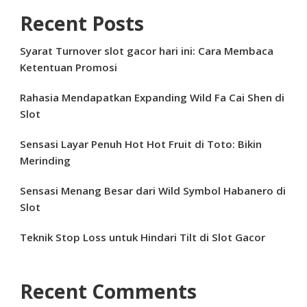
Recent Posts
Syarat Turnover slot gacor hari ini: Cara Membaca
Ketentuan Promosi
Rahasia Mendapatkan Expanding Wild Fa Cai Shen di
Slot
Sensasi Layar Penuh Hot Hot Fruit di Toto: Bikin
Merinding
Sensasi Menang Besar dari Wild Symbol Habanero di
Slot
Teknik Stop Loss untuk Hindari Tilt di Slot Gacor
Recent Comments