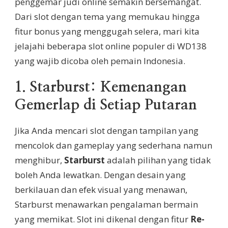
penggemar judi online semakin bersemangat.
Dari slot dengan tema yang memukau hingga
fitur bonus yang menggugah selera, mari kita
jelajahi beberapa slot online populer di WD138
yang wajib dicoba oleh pemain Indonesia.
1. Starburst: Kemenangan
Gemerlap di Setiap Putaran
Jika Anda mencari slot dengan tampilan yang
mencolok dan gameplay yang sederhana namun
menghibur,
Starburst
adalah pilihan yang tidak
boleh Anda lewatkan. Dengan desain yang
berkilauan dan efek visual yang menawan,
Starburst menawarkan pengalaman bermain
yang memikat. Slot ini dikenal dengan fitur
Re-