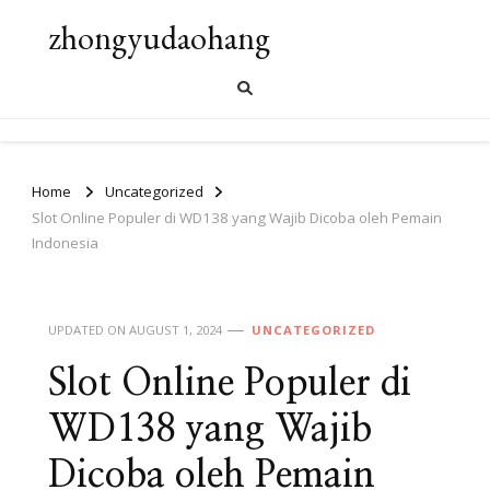
zhongyudaohang
Home
Uncategorized
Slot Online Populer di WD138 yang Wajib Dicoba oleh Pemain
Indonesia
UPDATED ON
AUGUST 1, 2024
UNCATEGORIZED
Slot Online Populer di
WD138 yang Wajib
Dicoba oleh Pemain