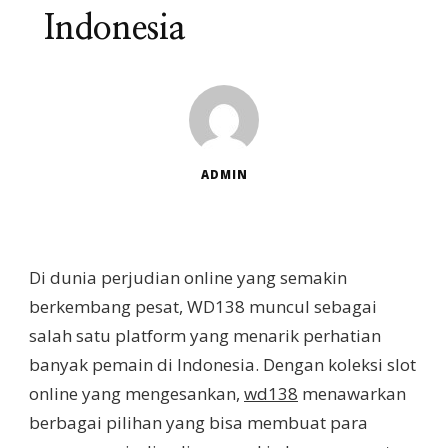
Indonesia
ADMIN
Di dunia perjudian online yang semakin
berkembang pesat, WD138 muncul sebagai
salah satu platform yang menarik perhatian
banyak pemain di Indonesia. Dengan koleksi slot
online yang mengesankan,
wd138
menawarkan
berbagai pilihan yang bisa membuat para