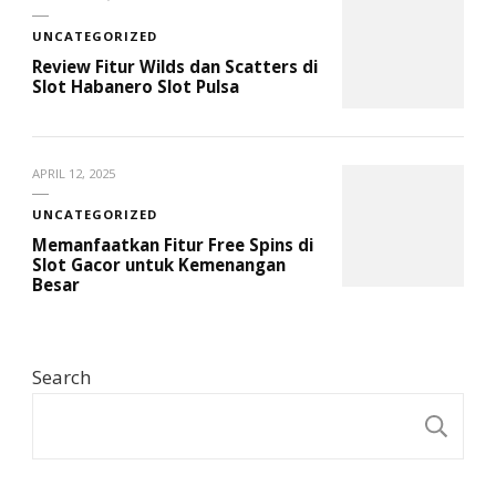
UNCATEGORIZED
Review Fitur Wilds dan Scatters di
Slot Habanero Slot Pulsa
APRIL 12, 2025
UNCATEGORIZED
Memanfaatkan Fitur Free Spins di
Slot Gacor untuk Kemenangan
Besar
Search
S