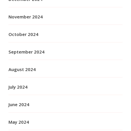
November 2024
October 2024
September 2024
August 2024
July 2024
June 2024
May 2024