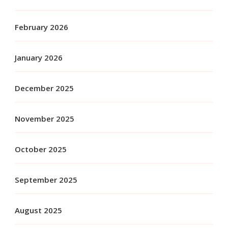
February 2026
January 2026
December 2025
November 2025
October 2025
September 2025
August 2025