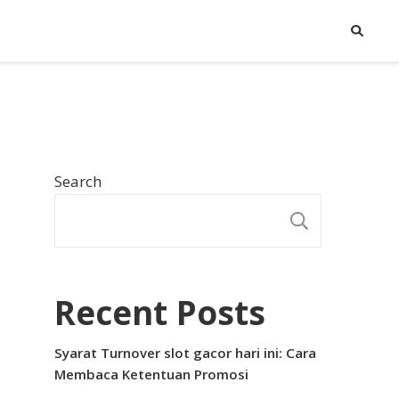
Search
SEARCH
Recent Posts
Syarat Turnover slot gacor hari ini: Cara
Membaca Ketentuan Promosi