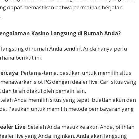
yang dapat memastikan bahwa permainan berjalan
.
engalaman Kasino Langsung di Rumah Anda?
 langsung di rumah Anda sendiri, Anda hanya perlu
hana berikut ini:
rpercaya
: Pertama-tama, pastikan untuk memilih situs
 menawarkan slot PG dengan dealer live. Cari situs yang
 dan telah diakui oleh pemain lain.
etelah Anda memilih situs yang tepat, buatlah akun dan
nda. Pastikan untuk memilih metode pembayaran yang
ealer Live
: Setelah Anda masuk ke akun Anda, pilihlah
ealer live yang Anda inginkan. Anda akan langsung