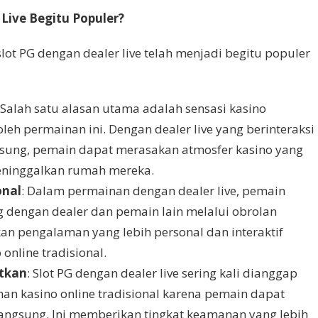
Live Begitu Populer?
t PG dengan dealer live telah menjadi begitu populer
: Salah satu alasan utama adalah sensasi kasino
leh permainan ini. Dengan dealer live yang berinteraksi
sung, pemain dapat merasakan atmosfer kasino yang
eninggalkan rumah mereka.
onal
: Dalam permainan dengan dealer live, pemain
g dengan dealer dan pemain lain melalui obrolan
kan pengalaman yang lebih personal dan interaktif
online tradisional.
tkan
: Slot PG dengan dealer live sering kali dianggap
nan kasino online tradisional karena pemain dapat
 langsung. Ini memberikan tingkat keamanan yang lebih