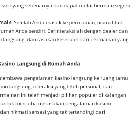
asino yang sebenarnya dan dapat mulai bermain segera
main
: Setelah Anda masuk ke permainan, nikmatilah
 rumah Anda sendiri. Berinteraksilah dengan dealer dan
n langsung, dan rasakan keseruan dari permainan yang
 Kasino Langsung di Rumah Anda
ah membawa pengalaman kasino langsung ke ruang tamu
ino langsung, interaksi yang lebih personal, dan
mainan ini telah menjadi pilihan populer di kalangan
gu untuk mencoba merasakan pengalaman kasino
dan nikmati sensasi yang tak tertandingi dari