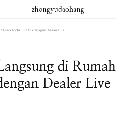
zhongyudaohang
 Rumah Anda: Slot PG dengan Dealer Live
 Langsung di Rumah
dengan Dealer Live