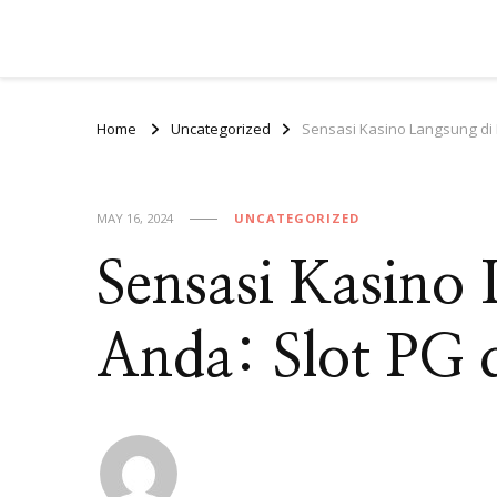
Home
Uncategorized
Sensasi Kasino Langsung di
MAY 16, 2024
UNCATEGORIZED
Sensasi Kasino
Anda: Slot PG 