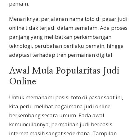
pemain.
Menariknya, perjalanan nama toto di pasar judi
online tidak terjadi dalam semalam. Ada proses
panjang yang melibatkan perkembangan
teknologi, perubahan perilaku pemain, hingga
adaptasi terhadap tren permainan digital.
Awal Mula Popularitas Judi
Online
Untuk memahami posisi toto di pasar saat ini,
kita perlu melihat bagaimana judi online
berkembang secara umum. Pada awal
kemunculannya, permainan judi berbasis
internet masih sangat sederhana. Tampilan