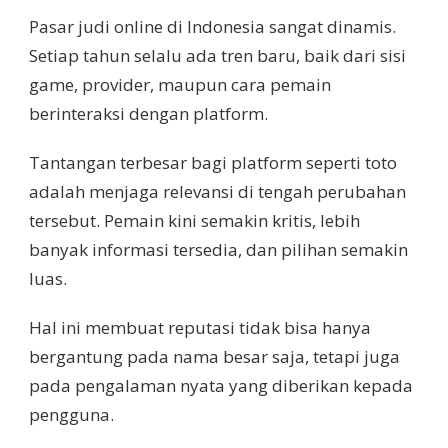
Pasar judi online di Indonesia sangat dinamis.
Setiap tahun selalu ada tren baru, baik dari sisi
game, provider, maupun cara pemain
berinteraksi dengan platform.
Tantangan terbesar bagi platform seperti toto
adalah menjaga relevansi di tengah perubahan
tersebut. Pemain kini semakin kritis, lebih
banyak informasi tersedia, dan pilihan semakin
luas.
Hal ini membuat reputasi tidak bisa hanya
bergantung pada nama besar saja, tetapi juga
pada pengalaman nyata yang diberikan kepada
pengguna.