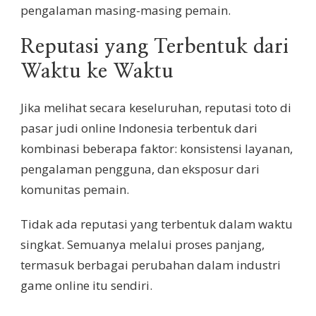
pengalaman masing-masing pemain.
Reputasi yang Terbentuk dari
Waktu ke Waktu
Jika melihat secara keseluruhan, reputasi toto di
pasar judi online Indonesia terbentuk dari
kombinasi beberapa faktor: konsistensi layanan,
pengalaman pengguna, dan eksposur dari
komunitas pemain.
Tidak ada reputasi yang terbentuk dalam waktu
singkat. Semuanya melalui proses panjang,
termasuk berbagai perubahan dalam industri
game online itu sendiri.