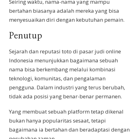
Seiring waktu, nama-nama yang mampu
bertahan biasanya adalah mereka yang bisa
menyesuaikan diri dengan kebutuhan pemain.
Penutup
Sejarah dan reputasi toto di pasar judi online
Indonesia menunjukkan bagaimana sebuah
nama bisa berkembang melalui kombinasi
teknologi, komunitas, dan pengalaman
pengguna. Dalam industri yang terus berubah,
tidak ada posisi yang benar-benar permanen.
Yang membuat sebuah platform tetap dikenal
bukan hanya popularitas sesaat, tetapi
bagaimana ia bertahan dan beradaptasi dengan
perubahan zaman.