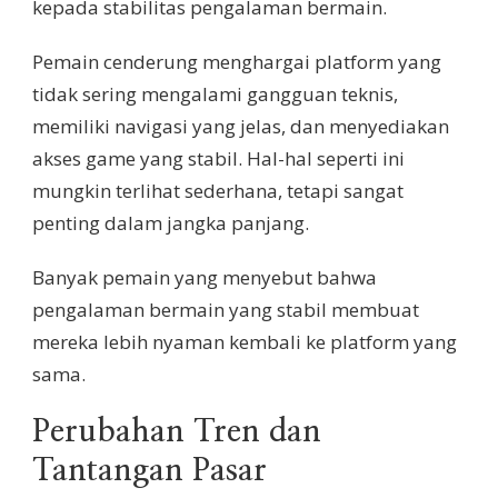
kepada stabilitas pengalaman bermain.
Pemain cenderung menghargai platform yang
tidak sering mengalami gangguan teknis,
memiliki navigasi yang jelas, dan menyediakan
akses game yang stabil. Hal-hal seperti ini
mungkin terlihat sederhana, tetapi sangat
penting dalam jangka panjang.
Banyak pemain yang menyebut bahwa
pengalaman bermain yang stabil membuat
mereka lebih nyaman kembali ke platform yang
sama.
Perubahan Tren dan
Tantangan Pasar