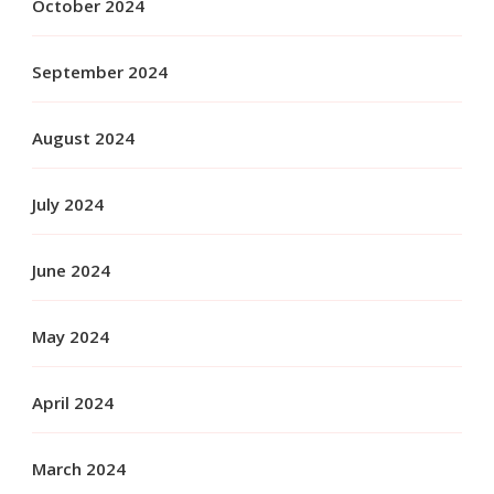
October 2024
September 2024
August 2024
July 2024
June 2024
May 2024
April 2024
March 2024