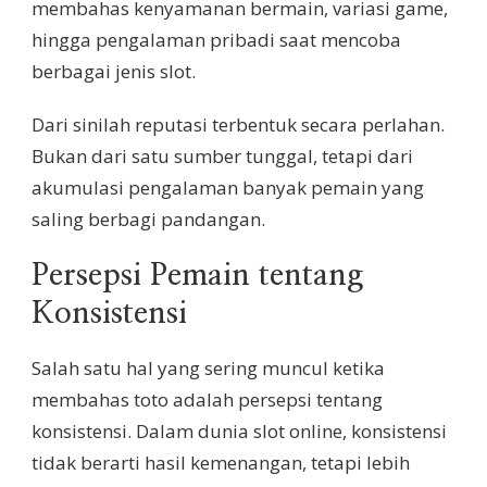
membahas kenyamanan bermain, variasi game,
hingga pengalaman pribadi saat mencoba
berbagai jenis slot.
Dari sinilah reputasi terbentuk secara perlahan.
Bukan dari satu sumber tunggal, tetapi dari
akumulasi pengalaman banyak pemain yang
saling berbagi pandangan.
Persepsi Pemain tentang
Konsistensi
Salah satu hal yang sering muncul ketika
membahas toto adalah persepsi tentang
konsistensi. Dalam dunia slot online, konsistensi
tidak berarti hasil kemenangan, tetapi lebih