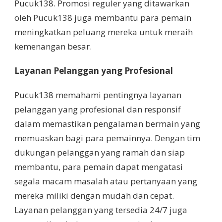
Pucuk138. Promosi reguler yang ditawarkan
oleh Pucuk138 juga membantu para pemain
meningkatkan peluang mereka untuk meraih
kemenangan besar.
Layanan Pelanggan yang Profesional
Pucuk138 memahami pentingnya layanan
pelanggan yang profesional dan responsif
dalam memastikan pengalaman bermain yang
memuaskan bagi para pemainnya. Dengan tim
dukungan pelanggan yang ramah dan siap
membantu, para pemain dapat mengatasi
segala macam masalah atau pertanyaan yang
mereka miliki dengan mudah dan cepat.
Layanan pelanggan yang tersedia 24/7 juga