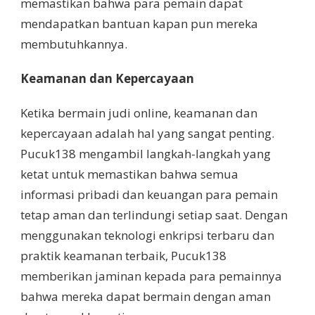
memastikan bahwa para pemain dapat
mendapatkan bantuan kapan pun mereka
membutuhkannya.
Keamanan dan Kepercayaan
Ketika bermain judi online, keamanan dan
kepercayaan adalah hal yang sangat penting.
Pucuk138 mengambil langkah-langkah yang
ketat untuk memastikan bahwa semua
informasi pribadi dan keuangan para pemain
tetap aman dan terlindungi setiap saat. Dengan
menggunakan teknologi enkripsi terbaru dan
praktik keamanan terbaik, Pucuk138
memberikan jaminan kepada para pemainnya
bahwa mereka dapat bermain dengan aman