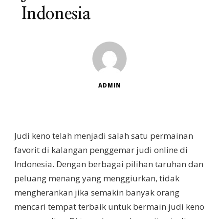
Indonesia
ADMIN
Judi keno telah menjadi salah satu permainan
favorit di kalangan penggemar judi online di
Indonesia. Dengan berbagai pilihan taruhan dan
peluang menang yang menggiurkan, tidak
mengherankan jika semakin banyak orang
mencari tempat terbaik untuk bermain judi keno