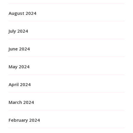
August 2024
July 2024
June 2024
May 2024
April 2024
March 2024
February 2024