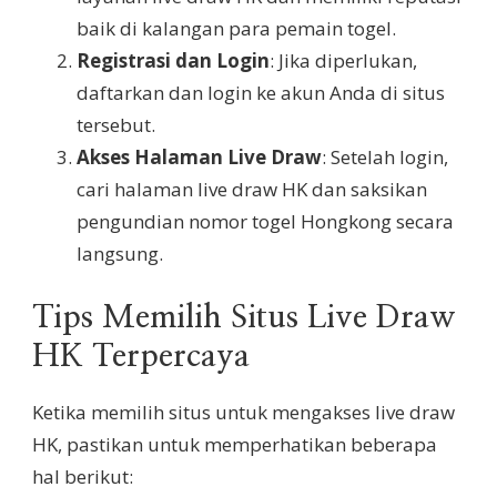
baik di kalangan para pemain togel.
Registrasi dan Login
: Jika diperlukan,
daftarkan dan login ke akun Anda di situs
tersebut.
Akses Halaman Live Draw
: Setelah login,
cari halaman live draw HK dan saksikan
pengundian nomor togel Hongkong secara
langsung.
Tips Memilih Situs Live Draw
HK Terpercaya
Ketika memilih situs untuk mengakses live draw
HK, pastikan untuk memperhatikan beberapa
hal berikut: