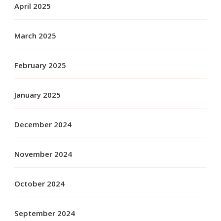
April 2025
March 2025
February 2025
January 2025
December 2024
November 2024
October 2024
September 2024