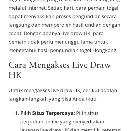
melalui internet. Setiap hari, para pemain togel
dapat menyaksikan proses pengundian secara
langsung dan memperoleh hasil undian dengan
cepat. Dengan adanya live draw HK, para
pemain tidak perlu menunggu lama untuk
mengetahui hasil pengundian togel Hongkong.
Cara Mengakses Live Draw
HK
Untuk mengakses live draw HK, berikut adalah
langkah-langkah yang bisa Anda ikuti:
Pilih Situs Terpercaya
: Pilih situs
perjudian online yang menyediakan
layanan live draw HK dan memiliki reputasi