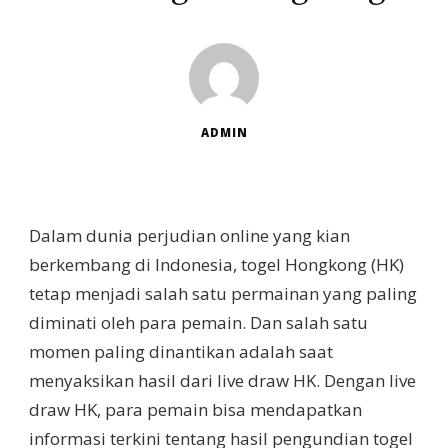
ADMIN
Dalam dunia perjudian online yang kian
berkembang di Indonesia, togel Hongkong (HK)
tetap menjadi salah satu permainan yang paling
diminati oleh para pemain. Dan salah satu
momen paling dinantikan adalah saat
menyaksikan hasil dari live draw HK. Dengan live
draw HK, para pemain bisa mendapatkan
informasi terkini tentang hasil pengundian togel