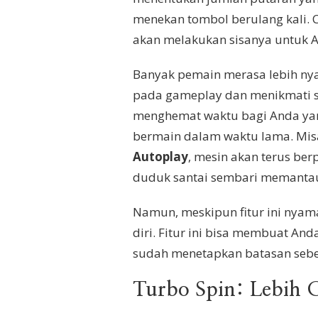
menekan tombol berulang kali. 
akan melakukan sisanya untuk 
Banyak pemain merasa lebih n
pada gameplay dan menikmati se
menghemat waktu bagi Anda yan
bermain dalam waktu lama. Misa
Autoplay
, mesin akan terus be
duduk santai sembari memantau
Namun, meskipun fitur ini nyam
diri. Fitur ini bisa membuat An
sudah menetapkan batasan seb
Turbo Spin: Lebih C