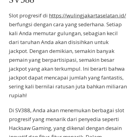
SV388
Slot progresif di
https://wulingjakartaselatan.id/
berfungsi dengan cara yang sederhana. Setiap
kali Anda memutar gulungan, sebagian kecil
dari taruhan Anda akan disisihkan untuk
jackpot. Dengan demikian, semakin banyak
pemain yang berpartisipasi, semakin besar
jackpot yang akan terkumpul. Ini berarti bahwa
jackpot dapat mencapai jumlah yang fantastis,
sering kali bernilai ratusan juta bahkan miliaran
rupiah!
Di SV388, Anda akan menemukan berbagai slot
progresif yang menarik dari penyedia seperti
Hacksaw Gaming, yang dikenal dengan desain
inovatif dan fitur-fitur menarik. Dalam