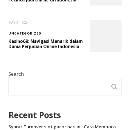
MAY 21, 2024
UNCATEGORIZED
Kasino69: Navigasi Menarik dalam
Dunia Perjudian Online Indonesia
Search
S
Recent Posts
Syarat Turnover slot gacor hari ini: Cara Membaca