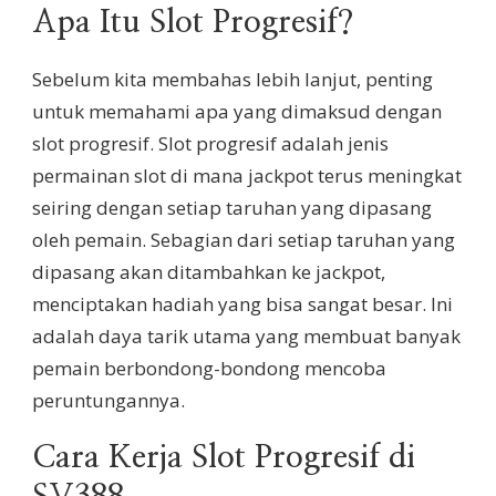
Apa Itu Slot Progresif?
Sebelum kita membahas lebih lanjut, penting
untuk memahami apa yang dimaksud dengan
slot progresif. Slot progresif adalah jenis
permainan slot di mana jackpot terus meningkat
seiring dengan setiap taruhan yang dipasang
oleh pemain. Sebagian dari setiap taruhan yang
dipasang akan ditambahkan ke jackpot,
menciptakan hadiah yang bisa sangat besar. Ini
adalah daya tarik utama yang membuat banyak
pemain berbondong-bondong mencoba
peruntungannya.
Cara Kerja Slot Progresif di