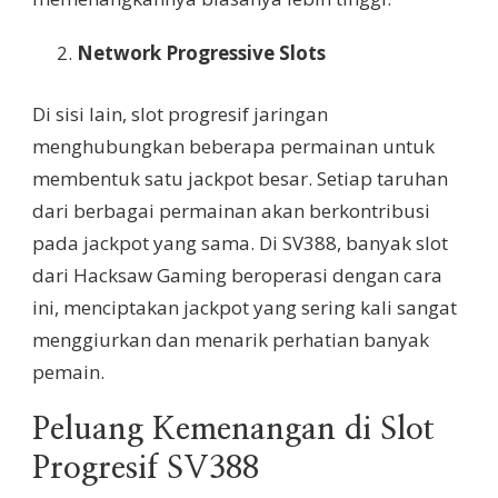
Network Progressive Slots
Di sisi lain, slot progresif jaringan
menghubungkan beberapa permainan untuk
membentuk satu jackpot besar. Setiap taruhan
dari berbagai permainan akan berkontribusi
pada jackpot yang sama. Di SV388, banyak slot
dari Hacksaw Gaming beroperasi dengan cara
ini, menciptakan jackpot yang sering kali sangat
menggiurkan dan menarik perhatian banyak
pemain.
Peluang Kemenangan di Slot
Progresif SV388