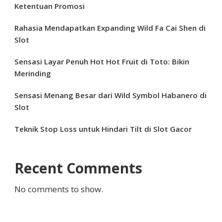
Ketentuan Promosi
Rahasia Mendapatkan Expanding Wild Fa Cai Shen di
Slot
Sensasi Layar Penuh Hot Hot Fruit di Toto: Bikin
Merinding
Sensasi Menang Besar dari Wild Symbol Habanero di
Slot
Teknik Stop Loss untuk Hindari Tilt di Slot Gacor
Recent Comments
No comments to show.