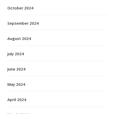
October 2024
September 2024
August 2024
July 2024
June 2024
May 2024
April 2024