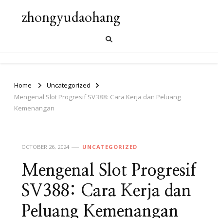
zhongyudaohang
Home
Uncategorized
Mengenal Slot Progresif SV388: Cara Kerja dan Peluang
Kemenangan
OCTOBER 26, 2024
UNCATEGORIZED
Mengenal Slot Progresif
SV388: Cara Kerja dan
Peluang Kemenangan