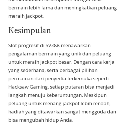
bermain lebih lama dan meningkatkan peluang
meraih jackpot.
Kesimpulan
Slot progresif di SV388 menawarkan
pengalaman bermain yang unik dan peluang
untuk meraih jackpot besar. Dengan cara kerja
yang sederhana, serta berbagai pilihan
permainan dari penyedia terkemuka seperti
Hacksaw Gaming, setiap putaran bisa menjadi
langkah menuju keberuntungan. Meskipun
peluang untuk menang jackpot lebih rendah,
hadiah yang ditawarkan sangat menggoda dan
bisa mengubah hidup Anda.