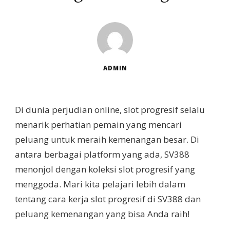
ADMIN
Di dunia perjudian online, slot progresif selalu
menarik perhatian pemain yang mencari
peluang untuk meraih kemenangan besar. Di
antara berbagai platform yang ada, SV388
menonjol dengan koleksi slot progresif yang
menggoda. Mari kita pelajari lebih dalam
tentang cara kerja slot progresif di SV388 dan
peluang kemenangan yang bisa Anda raih!