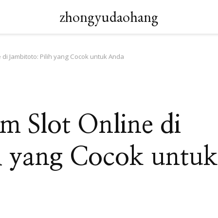
zhongyudaohang
di Jambitoto: Pilih yang Cocok untuk Anda
 Slot Online di
ih yang Cocok untuk