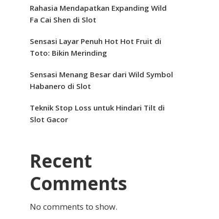
Rahasia Mendapatkan Expanding Wild
Fa Cai Shen di Slot
Sensasi Layar Penuh Hot Hot Fruit di
Toto: Bikin Merinding
Sensasi Menang Besar dari Wild Symbol
Habanero di Slot
Teknik Stop Loss untuk Hindari Tilt di
Slot Gacor
Recent
Comments
No comments to show.