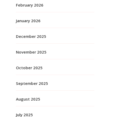
February 2026
January 2026
December 2025
November 2025
October 2025
September 2025
August 2025
July 2025