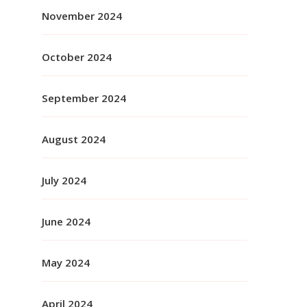
November 2024
October 2024
September 2024
August 2024
July 2024
June 2024
May 2024
April 2024