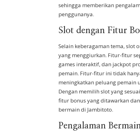
sehingga memberikan pengalama
penggunanya.
Slot dengan Fitur 
Selain keberagaman tema, slot o
yang menggiurkan. Fitur-fitur sep
games interaktif, dan jackpot pr
pemain. Fitur-fitur ini tidak h
meningkatkan peluang pemain u
Dengan memilih slot yang sesuai
fitur bonus yang ditawarkan d
bermain di Jambitoto.
Pengalaman Bermain