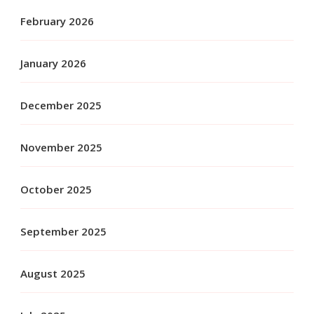
February 2026
January 2026
December 2025
November 2025
October 2025
September 2025
August 2025