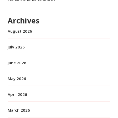
Archives
August 2026
July 2026
June 2026
May 2026
April 2026
March 2026