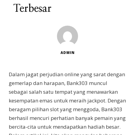
Terbesar
ADMIN
Dalam jagat perjudian online yang sarat dengan
gemerlap dan harapan, Bank303 muncul
sebagai salah satu tempat yang menawarkan
kesempatan emas untuk meraih jackpot. Dengan
beragam pilihan slot yang menggoda, Bank303
berhasil mencuri perhatian banyak pemain yang
bercita-cita untuk mendapatkan hadiah besar.