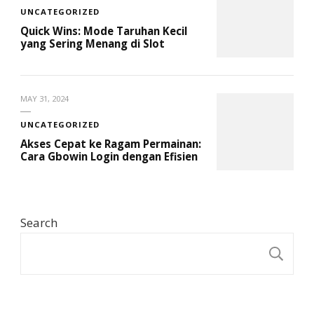
UNCATEGORIZED
Quick Wins: Mode Taruhan Kecil
yang Sering Menang di Slot
MAY 31, 2024
UNCATEGORIZED
Akses Cepat ke Ragam Permainan:
Cara Gbowin Login dengan Efisien
Search
S