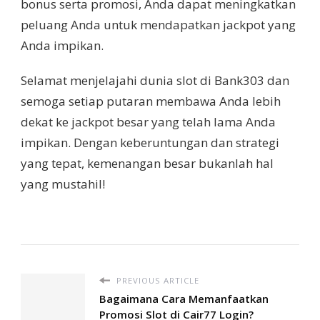
bonus serta promosi, Anda dapat meningkatkan
peluang Anda untuk mendapatkan jackpot yang
Anda impikan.
Selamat menjelajahi dunia slot di Bank303 dan
semoga setiap putaran membawa Anda lebih
dekat ke jackpot besar yang telah lama Anda
impikan. Dengan keberuntungan dan strategi
yang tepat, kemenangan besar bukanlah hal
yang mustahil!
PREVIOUS ARTICLE
Bagaimana Cara Memanfaatkan
Promosi Slot di Cair77 Login?