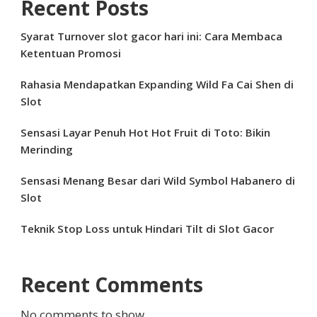
Recent Posts
Syarat Turnover slot gacor hari ini: Cara Membaca
Ketentuan Promosi
Rahasia Mendapatkan Expanding Wild Fa Cai Shen di
Slot
Sensasi Layar Penuh Hot Hot Fruit di Toto: Bikin
Merinding
Sensasi Menang Besar dari Wild Symbol Habanero di
Slot
Teknik Stop Loss untuk Hindari Tilt di Slot Gacor
Recent Comments
No comments to show.