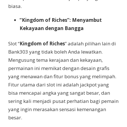
biasa.
“Kingdom of Riches”: Menyambut
Kekayaan dengan Bangga
Slot “
Kingdom of Riches
” adalah pilihan lain di
Bank303 yang tidak boleh Anda lewatkan.
Mengusung tema kerajaan dan kekayaan,
permainan ini memikat dengan desain grafis
yang menawan dan fitur bonus yang melimpah.
Fitur utama dari slot ini adalah jackpot yang
bisa mencapai angka yang sangat besar, dan
sering kali menjadi pusat perhatian bagi pemain
yang ingin merasakan sensasi kemenangan
besar.