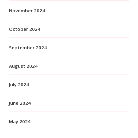
November 2024
October 2024
September 2024
August 2024
July 2024
June 2024
May 2024