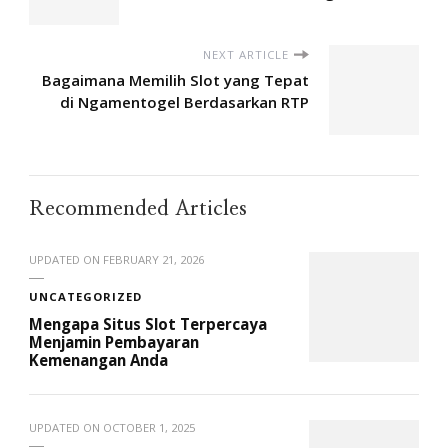
NEXT ARTICLE
Bagaimana Memilih Slot yang Tepat
di Ngamentogel Berdasarkan RTP
Recommended Articles
UPDATED ON
FEBRUARY 21, 2026
UNCATEGORIZED
Mengapa Situs Slot Terpercaya
Menjamin Pembayaran
Kemenangan Anda
UPDATED ON
OCTOBER 1, 2025