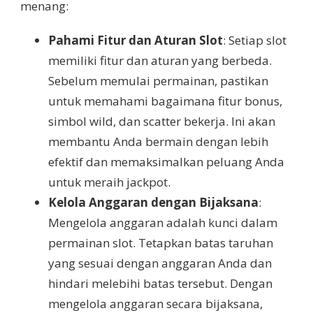
menang:
Pahami Fitur dan Aturan Slot
: Setiap slot
memiliki fitur dan aturan yang berbeda.
Sebelum memulai permainan, pastikan
untuk memahami bagaimana fitur bonus,
simbol wild, dan scatter bekerja. Ini akan
membantu Anda bermain dengan lebih
efektif dan memaksimalkan peluang Anda
untuk meraih jackpot.
Kelola Anggaran dengan Bijaksana
:
Mengelola anggaran adalah kunci dalam
permainan slot. Tetapkan batas taruhan
yang sesuai dengan anggaran Anda dan
hindari melebihi batas tersebut. Dengan
mengelola anggaran secara bijaksana,