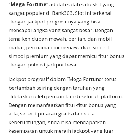
“
Mega Fortune
” adalah salah satu slot yang
sangat populer di Bank303. Slot ini terkenal
dengan jackpot progresifnya yang bisa
mencapai angka yang sangat besar. Dengan
tema kehidupan mewah, berlian, dan mobil
mahal, permainan ini menawarkan simbol-
simbol premium yang dapat memicu fitur bonus
dengan potensi jackpot besar.
Jackpot progresif dalam “Mega Fortune” terus
bertambah seiring dengan taruhan yang
diletakkan oleh pemain lain di seluruh platform.
Dengan memanfaatkan fitur-fitur bonus yang
ada, seperti putaran gratis dan roda
keberuntungan, Anda bisa mendapatkan
kesempatan untuk meraih jackpot yang luar