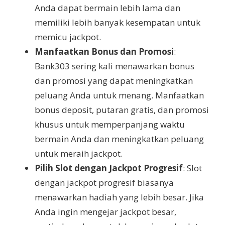
Anda dapat bermain lebih lama dan
memiliki lebih banyak kesempatan untuk
memicu jackpot.
Manfaatkan Bonus dan Promosi
:
Bank303 sering kali menawarkan bonus
dan promosi yang dapat meningkatkan
peluang Anda untuk menang. Manfaatkan
bonus deposit, putaran gratis, dan promosi
khusus untuk memperpanjang waktu
bermain Anda dan meningkatkan peluang
untuk meraih jackpot.
Pilih Slot dengan Jackpot Progresif
: Slot
dengan jackpot progresif biasanya
menawarkan hadiah yang lebih besar. Jika
Anda ingin mengejar jackpot besar,