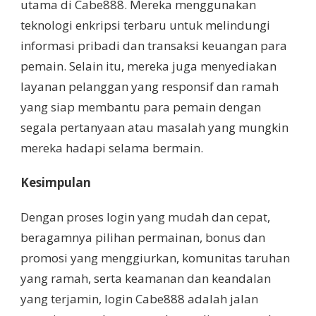
utama di Cabe888. Mereka menggunakan
teknologi enkripsi terbaru untuk melindungi
informasi pribadi dan transaksi keuangan para
pemain. Selain itu, mereka juga menyediakan
layanan pelanggan yang responsif dan ramah
yang siap membantu para pemain dengan
segala pertanyaan atau masalah yang mungkin
mereka hadapi selama bermain.
Kesimpulan
Dengan proses login yang mudah dan cepat,
beragamnya pilihan permainan, bonus dan
promosi yang menggiurkan, komunitas taruhan
yang ramah, serta keamanan dan keandalan
yang terjamin, login Cabe888 adalah jalan