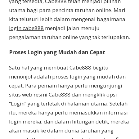
yang tersedia, Cabe888 telah menjadi pilihan
utama bagi para pencinta taruhan online. Mari
kita telusuri lebih dalam mengenai bagaimana
login cabe888
menjadi jalan menuju
pengalaman taruhan online yang tak terlupakan.
Proses Login yang Mudah dan Cepat
Satu hal yang membuat Cabe888 begitu
menonjol adalah proses login yang mudah dan
cepat. Para pemain hanya perlu mengunjungi
situs web resmi Cabe888 dan mengklik opsi
“Login” yang terletak di halaman utama. Setelah
itu, mereka hanya perlu memasukkan informasi
login mereka, dan dalam hitungan detik, mereka
akan masuk ke dalam dunia taruhan yang