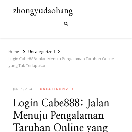
zhongyudaohang
Home
Uncategorized
Login Cabe888: Jalan Menuju Pengalaman Taruhan Online
yang Tak Terlupakan
JUNE 5, 2024
UNCATEGORIZED
Login Cabe888: Jalan
Menuju Pengalaman
Taruhan Online yang