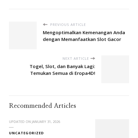
PREVIOUS ARTICLE
Mengoptimalkan Kemenangan Anda
dengan Memanfaatkan Slot Gacor
NEXT ARTICLE
Togel, Slot, dan Banyak Lagi:
Temukan Semua di Eropa4D!
Recommended Articles
UPDATED ON
JANUARY 31, 2026
UNCATEGORIZED