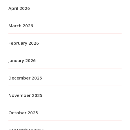
April 2026
March 2026
February 2026
January 2026
December 2025
November 2025
October 2025
September 2025