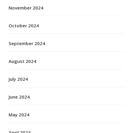
November 2024
October 2024
September 2024
August 2024
July 2024
June 2024
May 2024
April 2024