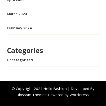
March 2024
February 2024
Categories
Uncategorized
© Copyright 2024
Hello Fashion | Developed By
Blossom Themes
. Powered by
WordPress
.