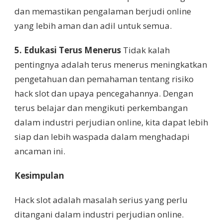
dan memastikan pengalaman berjudi online
yang lebih aman dan adil untuk semua.
5. Edukasi Terus Menerus
Tidak kalah
pentingnya adalah terus menerus meningkatkan
pengetahuan dan pemahaman tentang risiko
hack slot dan upaya pencegahannya. Dengan
terus belajar dan mengikuti perkembangan
dalam industri perjudian online, kita dapat lebih
siap dan lebih waspada dalam menghadapi
ancaman ini.
Kesimpulan
Hack slot adalah masalah serius yang perlu
ditangani dalam industri perjudian online.