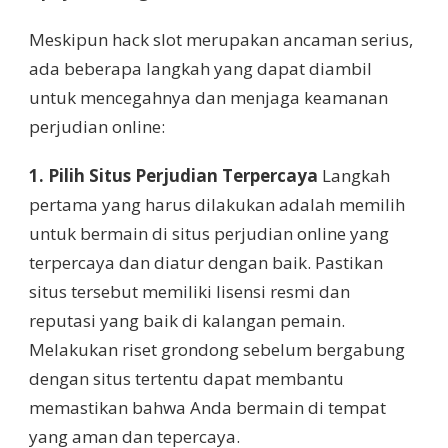
Meskipun hack slot merupakan ancaman serius,
ada beberapa langkah yang dapat diambil
untuk mencegahnya dan menjaga keamanan
perjudian online:
1. Pilih Situs Perjudian Terpercaya
Langkah
pertama yang harus dilakukan adalah memilih
untuk bermain di situs perjudian online yang
terpercaya dan diatur dengan baik. Pastikan
situs tersebut memiliki lisensi resmi dan
reputasi yang baik di kalangan pemain.
Melakukan riset grondong sebelum bergabung
dengan situs tertentu dapat membantu
memastikan bahwa Anda bermain di tempat
yang aman dan tepercaya.