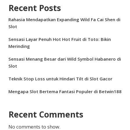
Recent Posts
Rahasia Mendapatkan Expanding Wild Fa Cai Shen di
Slot
Sensasi Layar Penuh Hot Hot Fruit di Toto: Bikin
Merinding
Sensasi Menang Besar dari Wild Symbol Habanero di
Slot
Teknik Stop Loss untuk Hindari Tilt di Slot Gacor
Mengapa Slot Bertema Fantasi Populer di Betwin188
Recent Comments
No comments to show.