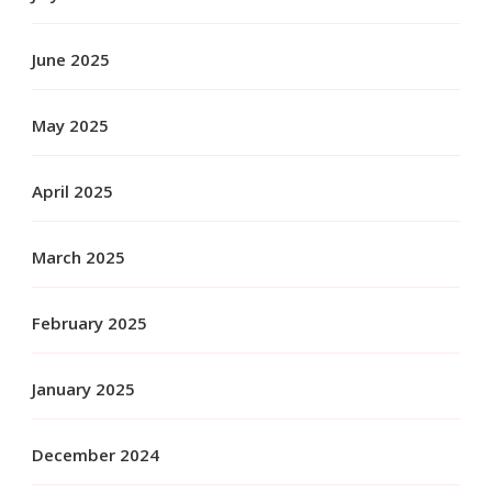
June 2025
May 2025
April 2025
March 2025
February 2025
January 2025
December 2024