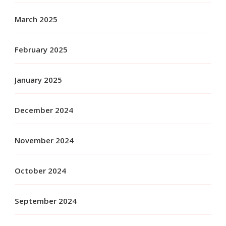
March 2025
February 2025
January 2025
December 2024
November 2024
October 2024
September 2024