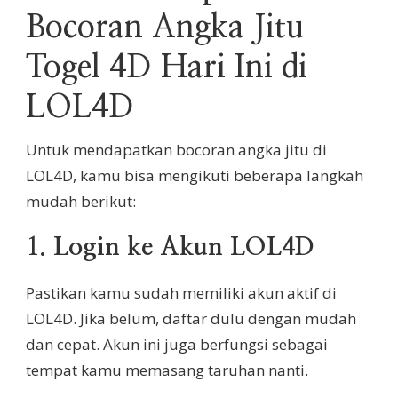
Bocoran Angka Jitu
Togel 4D Hari Ini di
LOL4D
Untuk mendapatkan bocoran angka jitu di
LOL4D, kamu bisa mengikuti beberapa langkah
mudah berikut:
1.
Login ke Akun LOL4D
Pastikan kamu sudah memiliki akun aktif di
LOL4D. Jika belum, daftar dulu dengan mudah
dan cepat. Akun ini juga berfungsi sebagai
tempat kamu memasang taruhan nanti.