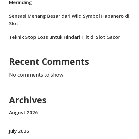
Merinding
Sensasi Menang Besar dari Wild Symbol Habanero di
Slot
Teknik Stop Loss untuk Hindari Tilt di Slot Gacor
Recent Comments
No comments to show.
Archives
August 2026
July 2026