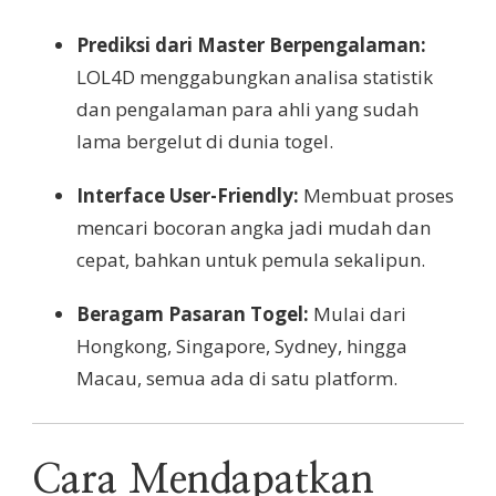
Prediksi dari Master Berpengalaman:
LOL4D menggabungkan analisa statistik
dan pengalaman para ahli yang sudah
lama bergelut di dunia togel.
Interface User-Friendly:
Membuat proses
mencari bocoran angka jadi mudah dan
cepat, bahkan untuk pemula sekalipun.
Beragam Pasaran Togel:
Mulai dari
Hongkong, Singapore, Sydney, hingga
Macau, semua ada di satu platform.
Cara Mendapatkan