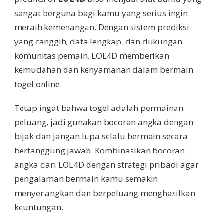
sangat berguna bagi kamu yang serius ingin
meraih kemenangan. Dengan sistem prediksi
yang canggih, data lengkap, dan dukungan
komunitas pemain, LOL4D memberikan
kemudahan dan kenyamanan dalam bermain
togel online.
Tetap ingat bahwa togel adalah permainan
peluang, jadi gunakan bocoran angka dengan
bijak dan jangan lupa selalu bermain secara
bertanggung jawab. Kombinasikan bocoran
angka dari LOL4D dengan strategi pribadi agar
pengalaman bermain kamu semakin
menyenangkan dan berpeluang menghasilkan
keuntungan.