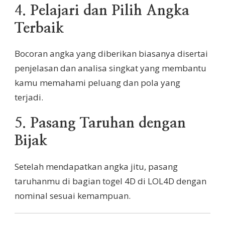
4.
Pelajari dan Pilih Angka
Terbaik
Bocoran angka yang diberikan biasanya disertai
penjelasan dan analisa singkat yang membantu
kamu memahami peluang dan pola yang
terjadi.
5.
Pasang Taruhan dengan
Bijak
Setelah mendapatkan angka jitu, pasang
taruhanmu di bagian togel 4D di LOL4D dengan
nominal sesuai kemampuan.