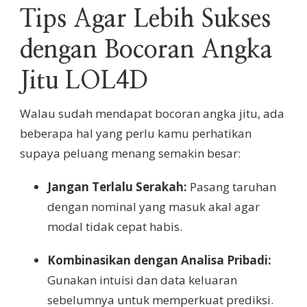
Tips Agar Lebih Sukses
dengan Bocoran Angka
Jitu LOL4D
Walau sudah mendapat bocoran angka jitu, ada
beberapa hal yang perlu kamu perhatikan
supaya peluang menang semakin besar:
Jangan Terlalu Serakah:
Pasang taruhan
dengan nominal yang masuk akal agar
modal tidak cepat habis.
Kombinasikan dengan Analisa Pribadi:
Gunakan intuisi dan data keluaran
sebelumnya untuk memperkuat prediksi.