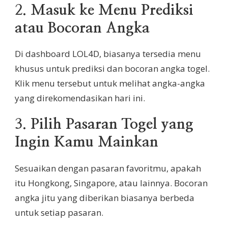
2.
Masuk ke Menu Prediksi
atau Bocoran Angka
Di dashboard LOL4D, biasanya tersedia menu
khusus untuk prediksi dan bocoran angka togel.
Klik menu tersebut untuk melihat angka-angka
yang direkomendasikan hari ini.
3.
Pilih Pasaran Togel yang
Ingin Kamu Mainkan
Sesuaikan dengan pasaran favoritmu, apakah
itu Hongkong, Singapore, atau lainnya. Bocoran
angka jitu yang diberikan biasanya berbeda
untuk setiap pasaran.