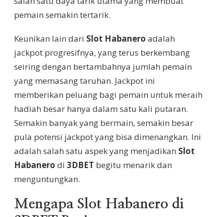
salah satu daya tarik utama yang membuat
pemain semakin tertarik.
Keunikan lain dari
Slot Habanero
adalah
jackpot progresifnya, yang terus berkembang
seiring dengan bertambahnya jumlah pemain
yang memasang taruhan. Jackpot ini
memberikan peluang bagi pemain untuk meraih
hadiah besar hanya dalam satu kali putaran.
Semakin banyak yang bermain, semakin besar
pula potensi jackpot yang bisa dimenangkan. Ini
adalah salah satu aspek yang menjadikan
Slot
Habanero
di
3DBET
begitu menarik dan
menguntungkan.
Mengapa Slot Habanero di