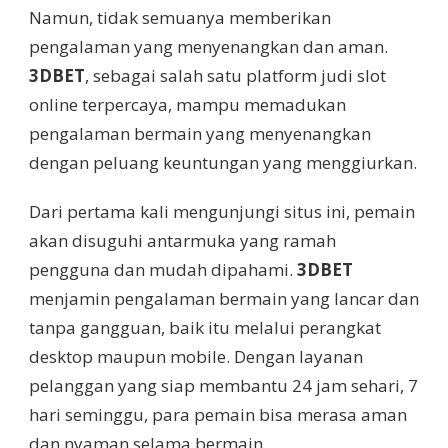
Namun, tidak semuanya memberikan
pengalaman yang menyenangkan dan aman.
3DBET
, sebagai salah satu platform judi slot
online terpercaya, mampu memadukan
pengalaman bermain yang menyenangkan
dengan peluang keuntungan yang menggiurkan.
Dari pertama kali mengunjungi situs ini, pemain
akan disuguhi antarmuka yang ramah
pengguna dan mudah dipahami.
3DBET
menjamin pengalaman bermain yang lancar dan
tanpa gangguan, baik itu melalui perangkat
desktop maupun mobile. Dengan layanan
pelanggan yang siap membantu 24 jam sehari, 7
hari seminggu, para pemain bisa merasa aman
dan nyaman selama bermain.