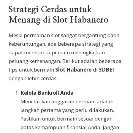
Strategi Cerdas untuk
Menang di Slot Habanero
Meski permainan slot sangat bergantung pada
keberuntungan, ada beberapa strategi yang
dapat membantu pemain meningkatkan
peluang kemenangan. Berikut adalah beberapa
tips untuk bermain
Slot Habanero
di
3DBET
dengan lebih cerdas:
Kelola Bankroll Anda
Menetapkan anggaran bermain adalah
langkah pertama yang perlu dilakukan.
Pastikan untuk bermain sesuai dengan
batas kemampuan finansial Anda. Jangan