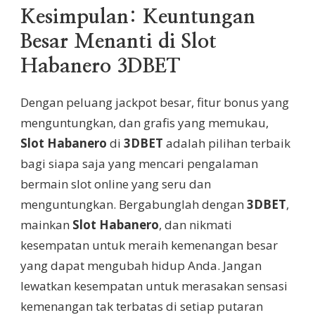
Kesimpulan: Keuntungan
Besar Menanti di Slot
Habanero 3DBET
Dengan peluang jackpot besar, fitur bonus yang
menguntungkan, dan grafis yang memukau,
Slot Habanero
di
3DBET
adalah pilihan terbaik
bagi siapa saja yang mencari pengalaman
bermain slot online yang seru dan
menguntungkan. Bergabunglah dengan
3DBET
,
mainkan
Slot Habanero
, dan nikmati
kesempatan untuk meraih kemenangan besar
yang dapat mengubah hidup Anda. Jangan
lewatkan kesempatan untuk merasakan sensasi
kemenangan tak terbatas di setiap putaran