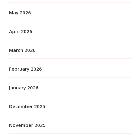
May 2026
April 2026
March 2026
February 2026
January 2026
December 2025
November 2025