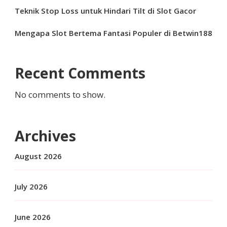
Teknik Stop Loss untuk Hindari Tilt di Slot Gacor
Mengapa Slot Bertema Fantasi Populer di Betwin188
Recent Comments
No comments to show.
Archives
August 2026
July 2026
June 2026