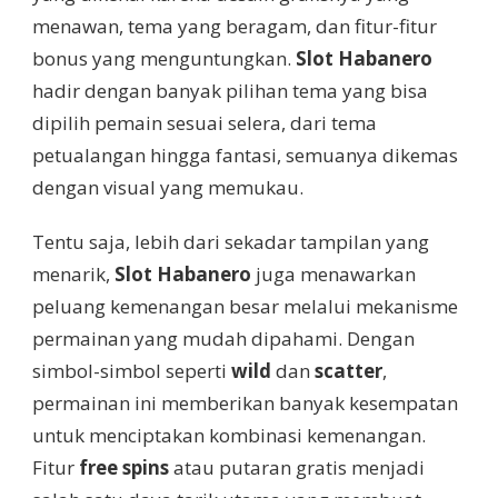
menawan, tema yang beragam, dan fitur-fitur
bonus yang menguntungkan.
Slot Habanero
hadir dengan banyak pilihan tema yang bisa
dipilih pemain sesuai selera, dari tema
petualangan hingga fantasi, semuanya dikemas
dengan visual yang memukau.
Tentu saja, lebih dari sekadar tampilan yang
menarik,
Slot Habanero
juga menawarkan
peluang kemenangan besar melalui mekanisme
permainan yang mudah dipahami. Dengan
simbol-simbol seperti
wild
dan
scatter
,
permainan ini memberikan banyak kesempatan
untuk menciptakan kombinasi kemenangan.
Fitur
free spins
atau putaran gratis menjadi